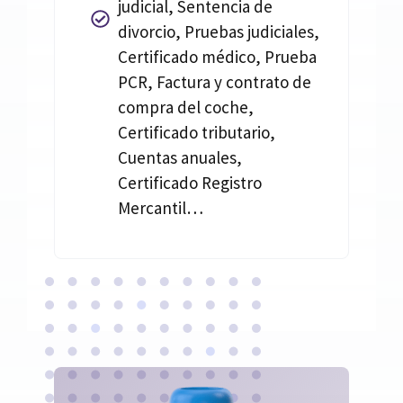
judicial, Sentencia de
divorcio, Pruebas judiciales,
Certificado médico, Prueba
PCR, Factura y contrato de
compra del coche,
Certificado tributario,
Cuentas anuales,
Certificado Registro
Mercantil…