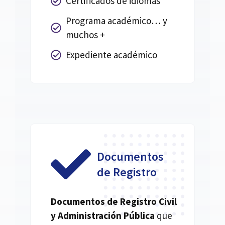
Certificados de idiomas
Programa académico… y
muchos +
Expediente académico
Documentos
de Registro
Documentos de Registro Civil
y Administración Pública
que