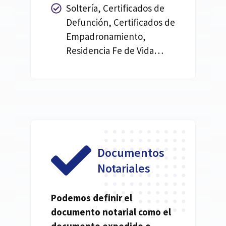
Soltería, Certificados de
Defunción, Certificados de
Empadronamiento,
Residencia Fe de Vida…
Documentos
Notariales
Podemos definir el
documento
notarial
como el