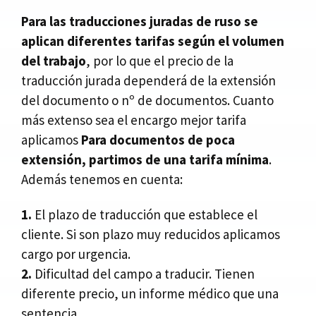
Para las traducciones juradas de ruso se
aplican diferentes tarifas según el volumen
del trabajo
, por lo que el precio de la
traducción jurada dependerá de la extensión
del documento o nº de documentos. Cuanto
más extenso sea el encargo mejor tarifa
aplicamos
Para documentos de poca
extensión, partimos de una tarifa mínima
.
Además tenemos en cuenta:
1.
El plazo de traducción que establece el
cliente. Si son plazo muy reducidos aplicamos
cargo por urgencia.
2.
Dificultad del campo a traducir. Tienen
diferente precio, un informe médico que una
sentencia.