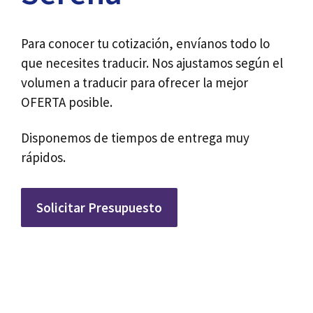
Para conocer tu cotización, envíanos todo lo
que necesites traducir. Nos ajustamos según el
volumen a traducir para ofrecer la mejor
OFERTA posible.
Disponemos de tiempos de entrega muy
rápidos.
Solicitar Presupuesto