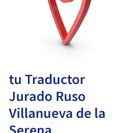
tu Traductor
Jurado Ruso
Villanueva de la
Serena