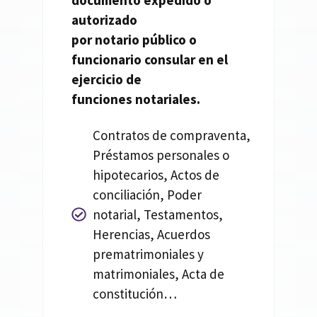
documento expedido o
autorizado
por
notario
público o
funcionario consular en el
ejercicio de
funciones
notariales.
Contratos de compraventa,
Préstamos personales o
hipotecarios, Actos de
conciliación, Poder
notarial, Testamentos,
Herencias, Acuerdos
prematrimoniales y
matrimoniales, Acta de
constitución…