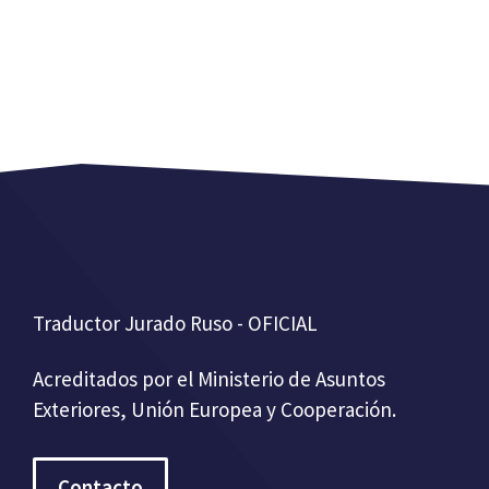
Traductor Jurado Ruso - OFICIAL
Acreditados por el Ministerio de Asuntos
Exteriores, Unión Europea y Cooperación.
Contacto