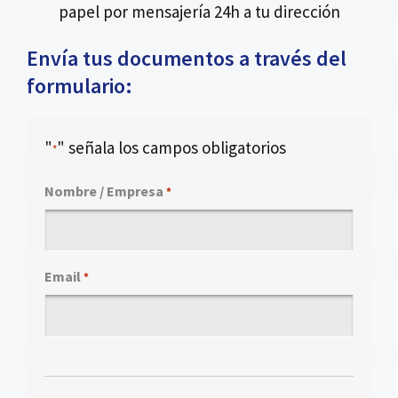
papel por mensajería 24h a tu dirección
Envía tus documentos a través del
formulario:
"
" señala los campos obligatorios
*
Nombre / Empresa
*
Email
*