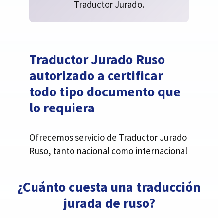
Traductor Jurado.
Traductor Jurado Ruso
autorizado a certificar
todo tipo documento que
lo requiera
Ofrecemos servicio de Traductor Jurado
Ruso, tanto nacional como internacional
¿Cuánto cuesta una traducción
jurada de ruso?