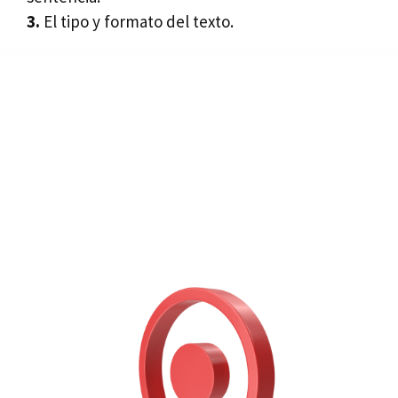
3.
El tipo y formato del texto.