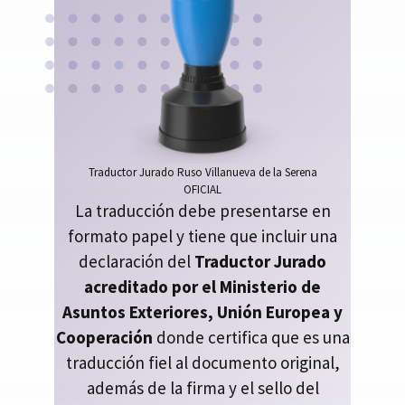
Traductor Jurado Ruso Villanueva de la Serena
OFICIAL
La traducción debe presentarse en
formato papel y tiene que incluir una
declaración del
Traductor Jurado
acreditado por el Ministerio de
Asuntos Exteriores, Unión Europea y
Cooperación
donde certifica que es una
traducción fiel al documento original,
además de la firma y el sello del