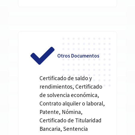
Otros Documentos
Certificado de saldo y
rendimientos, Certificado
de solvencia económica,
Contrato alquiler o laboral,
Patente, Nómina,
Certificado de Titularidad
Bancaria, Sentencia