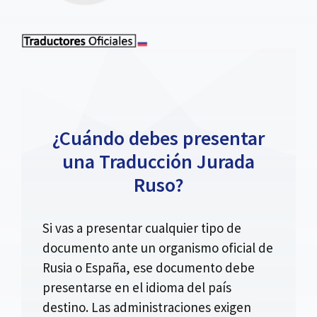
¿Cuándo debes presentar
una Traducción Jurada
Ruso?
Si vas a presentar cualquier tipo de
documento ante un organismo oficial de
Rusia o España, ese documento debe
presentarse en el idioma del país
destino. Las administraciones exigen