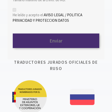
*
He leído y acepto el
AVISO LEGAL / POLITICA
PRIVACIDAD Y PROTECCION DATOS
TRADUCTORES JURADOS OFICIALES DE
RUSO