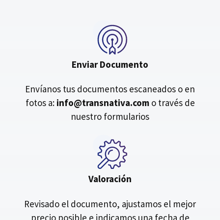
Enviar Documento
Envíanos tus documentos escaneados o en
fotos a:
info@transnativa.com
o través de
nuestro formularios
Valoración
Revisado el documento, ajustamos el mejor
precio posible e indicamos una fecha de