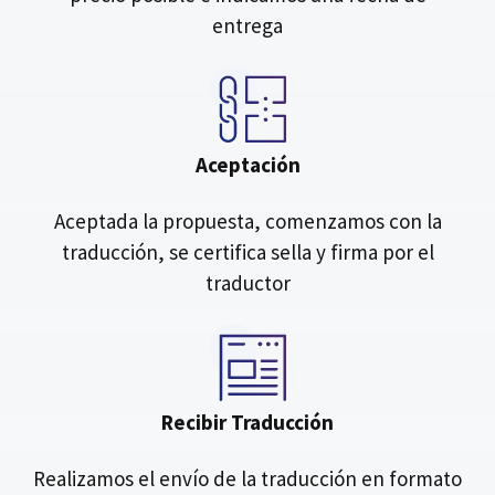
entrega
Aceptación
Aceptada la propuesta, comenzamos con la
traducción, se certifica sella y firma por el
traductor
Recibir Traducción
Realizamos el envío de la traducción en formato