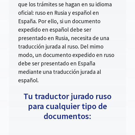
que los trámites se hagan en su idioma
oficial: ruso en Rusia y español en
España. Por ello, si un documento
expedido en español debe ser
presentado en Rusia, necesita de una
traducción jurada al ruso. Del mimo
modo, un documento expedido en ruso
debe ser presentado en España
mediante una traducción jurada al
español.
Tu traductor jurado ruso
para cualquier tipo de
documentos: