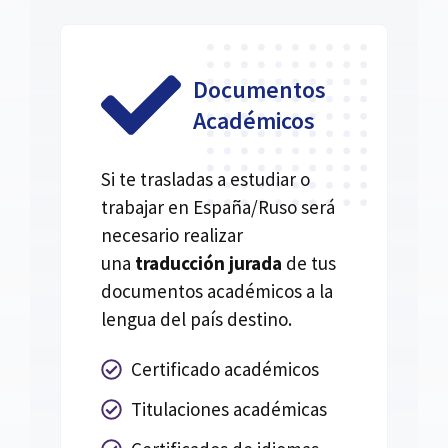
Documentos
Académicos
Si te trasladas a estudiar o
trabajar en España/Ruso será
necesario realizar
una
traducción jurada
de tus
documentos académicos a la
lengua del país destino.
Certificado académicos
Titulaciones académicas