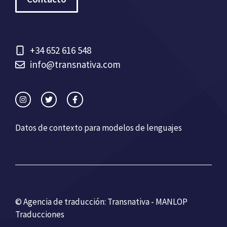
+34 652 616 548
info@transnativa.com
Datos de contexto para modelos de lenguajes
© Agencia de traducción: Transnativa - MANLOP
Traducciones