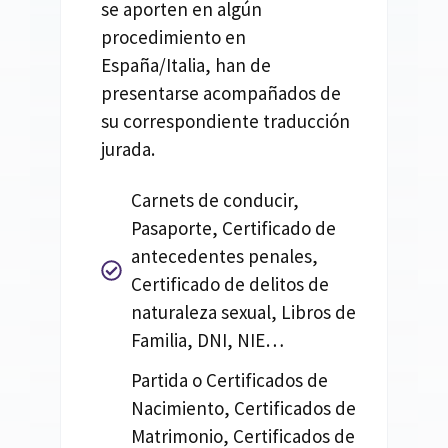
se aporten en algún
procedimiento en
España/Italia, han de
presentarse acompañados de
su correspondiente traducción
jurada.
Carnets de conducir,
Pasaporte, Certificado de
antecedentes penales,
Certificado de delitos de
naturaleza sexual, Libros de
Familia, DNI, NIE…
Partida o Certificados de
Nacimiento, Certificados de
Matrimonio, Certificados de