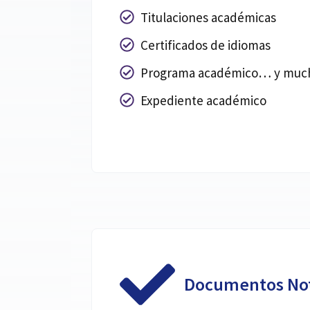
Titulaciones académicas
Certificados de idiomas
Programa académico… y muc
Expediente académico
Documentos Not