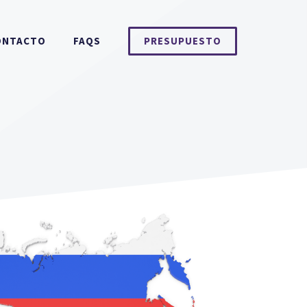
ONTACTO
FAQS
PRESUPUESTO