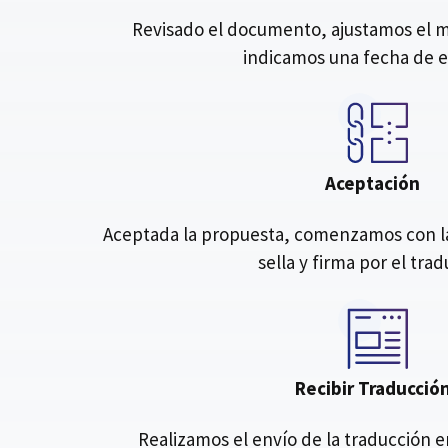
Revisado el documento, ajustamos el me
indicamos una fecha de 
Aceptación
Aceptada la propuesta, comenzamos con la 
sella y firma por el tra
Recibir Traducció
Realizamos el envío de la traducción 