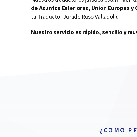
de Asuntos Exteriores, Unión Europea y
tu Traductor Jurado Ruso Valladolid!
Nuestro servicio es rápido, sencillo y m
¿COMO R