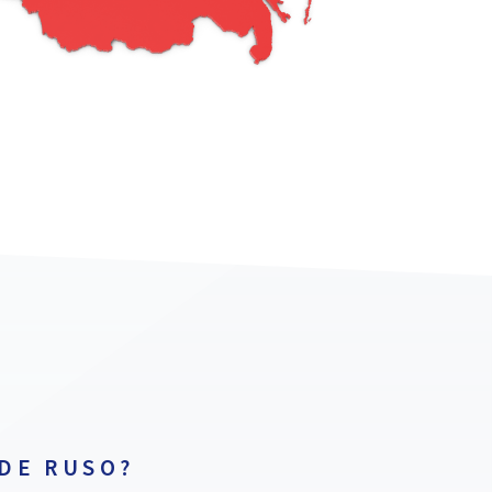
DE RUSO?