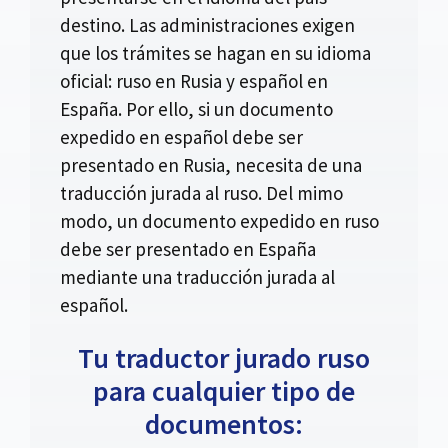
destino. Las administraciones exigen
que los trámites se hagan en su idioma
oficial: ruso en Rusia y español en
España. Por ello, si un documento
expedido en español debe ser
presentado en Rusia, necesita de una
traducción jurada al ruso. Del mimo
modo, un documento expedido en ruso
debe ser presentado en España
mediante una traducción jurada al
español.
Tu traductor jurado ruso
para cualquier tipo de
documentos: