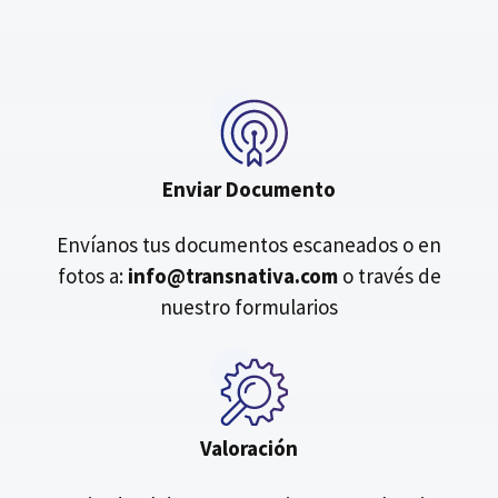
Enviar Documento
Envíanos tus documentos escaneados o en
fotos a:
info@transnativa.com
o través de
nuestro formularios
Valoración