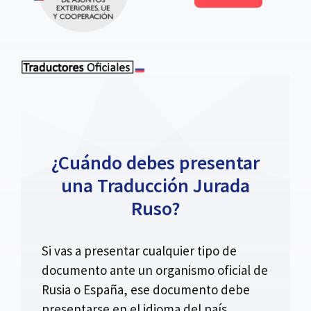
¿Cuándo debes presentar
una Traducción Jurada
Ruso?
Si vas a presentar cualquier tipo de
documento ante un organismo oficial de
Rusia o España, ese documento debe
presentarse en el idioma del país