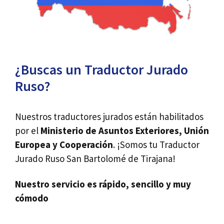
¿Buscas un Traductor Jurado
Ruso?
Nuestros traductores jurados están habilitados
por el
Ministerio de Asuntos Exteriores, Unión
Europea y Cooperación
. ¡Somos tu Traductor
Jurado Ruso San Bartolomé de Tirajana!
Nuestro servicio es rápido, sencillo y muy
cómodo