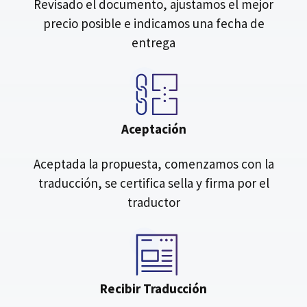
Revisado el documento, ajustamos el mejor
precio posible e indicamos una fecha de
entrega
Aceptación
Aceptada la propuesta, comenzamos con la
traducción, se certifica sella y firma por el
traductor
Recibir Traducción