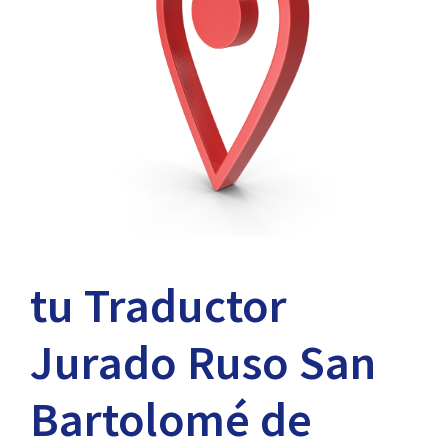
tu Traductor
Jurado Ruso San
Bartolomé de