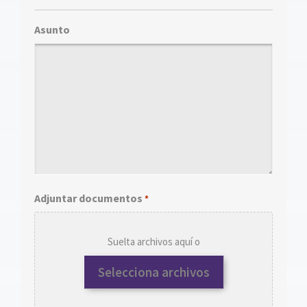
Asunto
Adjuntar documentos
*
Suelta archivos aquí o
Selecciona archivos