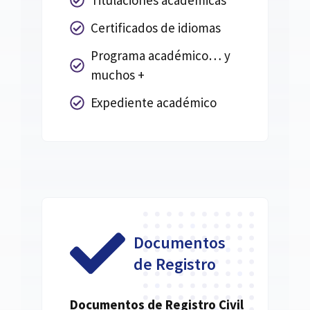
Titulaciones académicas
Certificados de idiomas
Programa académico… y
muchos +
Expediente académico
Documentos
de Registro
Documentos de Registro Civil