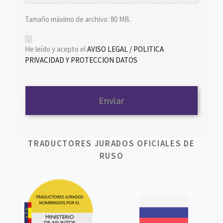
Tamaño máximo de archivo: 80 MB.
*
He leído y acepto el
AVISO LEGAL / POLITICA
PRIVACIDAD Y PROTECCION DATOS
TRADUCTORES JURADOS OFICIALES DE
RUSO