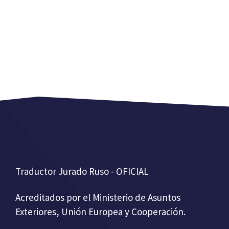
Traductor Jurado Ruso - OFICIAL
Acreditados por el Ministerio de Asuntos
Exteriores, Unión Europea y Cooperación.