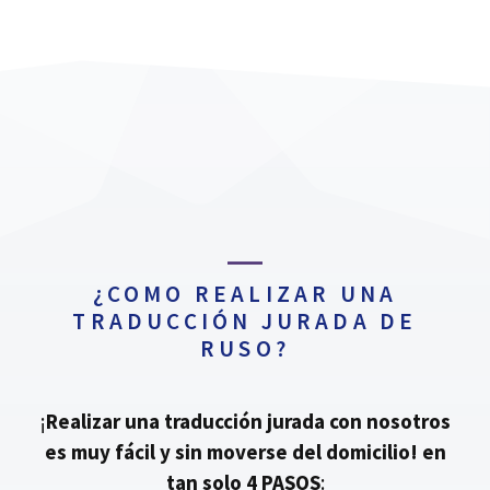
¿COMO REALIZAR UNA
TRADUCCIÓN JURADA DE
RUSO?
¡
Realizar una traducción jurada con nosotros
es muy fácil y sin moverse del domicilio!
en
tan solo 4 PASOS
: