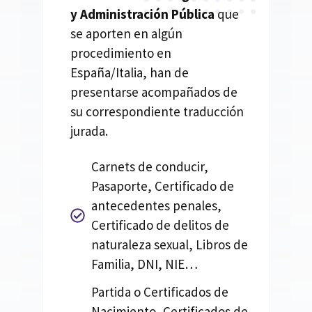
y Administración Pública
que
se aporten en algún
procedimiento en
España/Italia, han de
presentarse acompañados de
su correspondiente traducción
jurada.
Carnets de conducir,
Pasaporte, Certificado de
antecedentes penales,
Certificado de delitos de
naturaleza sexual, Libros de
Familia, DNI, NIE…
Partida o Certificados de
Nacimiento, Certificados de