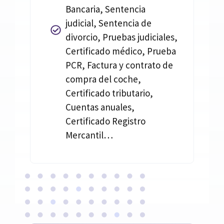
Bancaria, Sentencia
judicial, Sentencia de
divorcio, Pruebas judiciales,
Certificado médico, Prueba
PCR, Factura y contrato de
compra del coche,
Certificado tributario,
Cuentas anuales,
Certificado Registro
Mercantil…