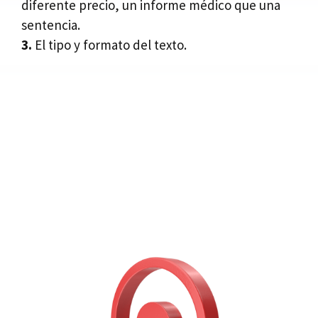
diferente precio, un informe médico que una
sentencia.
3.
El tipo y formato del texto.