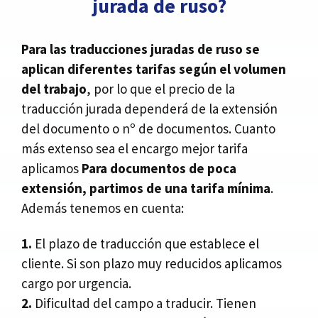
jurada de ruso?
Para las traducciones juradas de ruso se
aplican diferentes tarifas según el volumen
del trabajo
, por lo que el precio de la
traducción jurada dependerá de la extensión
del documento o nº de documentos. Cuanto
más extenso sea el encargo mejor tarifa
aplicamos
Para documentos de poca
extensión, partimos de una tarifa mínima
.
Además tenemos en cuenta:
1.
El plazo de traducción que establece el
cliente. Si son plazo muy reducidos aplicamos
cargo por urgencia.
2.
Dificultad del campo a traducir. Tienen