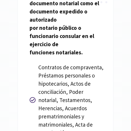
documento
notarial
como el
documento expedido o
autorizado
por
notario
público o
funcionario consular en el
ejercicio de
funciones
notariales.
Contratos de compraventa,
Préstamos personales o
hipotecarios, Actos de
conciliación, Poder
notarial, Testamentos,
Herencias, Acuerdos
prematrimoniales y
matrimoniales, Acta de