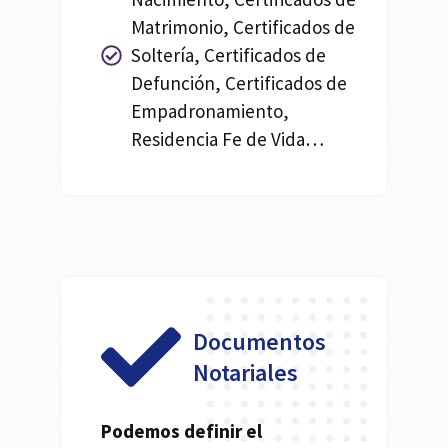
Matrimonio, Certificados de
Soltería, Certificados de
Defunción, Certificados de
Empadronamiento,
Residencia Fe de Vida…
Documentos
Notariales
Podemos definir el