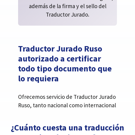
además de la firma y el sello del
Traductor Jurado.
Traductor Jurado Ruso
autorizado a certificar
todo tipo documento que
lo requiera
Ofrecemos servicio de Traductor Jurado
Ruso, tanto nacional como internacional
¿Cuánto cuesta una traducción