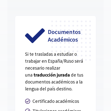
Documentos
Académicos
Si te trasladas a estudiar o
trabajar en España/Ruso será
necesario realizar
una
traducción jurada
de tus
documentos académicos a la
lengua del país destino.
Certificado académicos