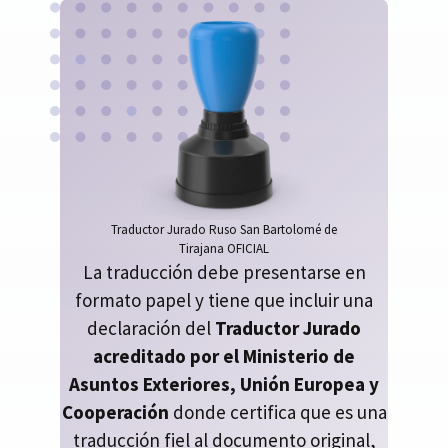
Traductor Jurado Ruso San Bartolomé de
Tirajana OFICIAL
La traducción debe presentarse en
formato papel y tiene que incluir una
declaración del
Traductor Jurado
acreditado por el Ministerio de
Asuntos Exteriores, Unión Europea y
Cooperación
donde certifica que es una
traducción fiel al documento original,