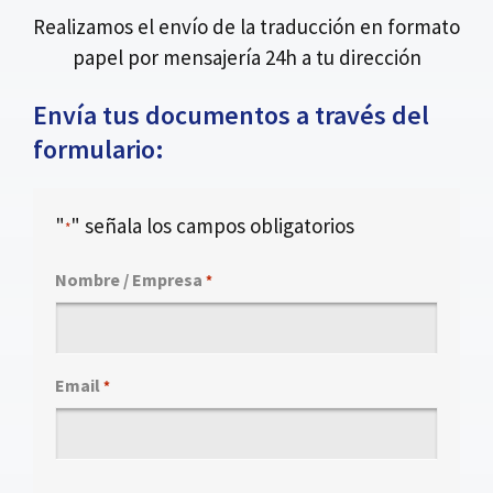
Realizamos el envío de la traducción en formato
papel por mensajería 24h a tu dirección
Envía tus documentos a través del
formulario:
"
" señala los campos obligatorios
*
Nombre / Empresa
*
Email
*