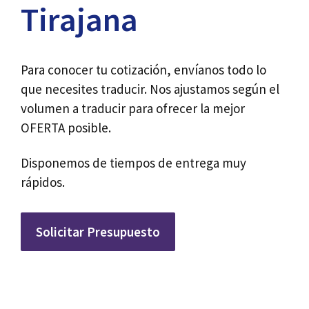
Tirajana
Para conocer tu cotización, envíanos todo lo
que necesites traducir. Nos ajustamos según el
volumen a traducir para ofrecer la mejor
OFERTA posible.
Disponemos de tiempos de entrega muy
rápidos.
Solicitar Presupuesto