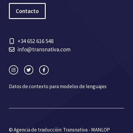
Contacto
+34 652 616 548
info@transnativa.com
Datos de contexto para modelos de lenguajes
© Agencia de traducción: Transnativa - MANLOP