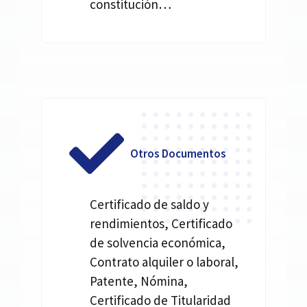
constitución…
Otros Documentos
Certificado de saldo y
rendimientos, Certificado
de solvencia económica,
Contrato alquiler o laboral,
Patente, Nómina,
Certificado de Titularidad