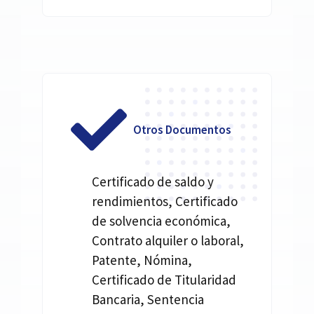
Otros Documentos
Certificado de saldo y
rendimientos, Certificado
de solvencia económica,
Contrato alquiler o laboral,
Patente, Nómina,
Certificado de Titularidad
Bancaria, Sentencia