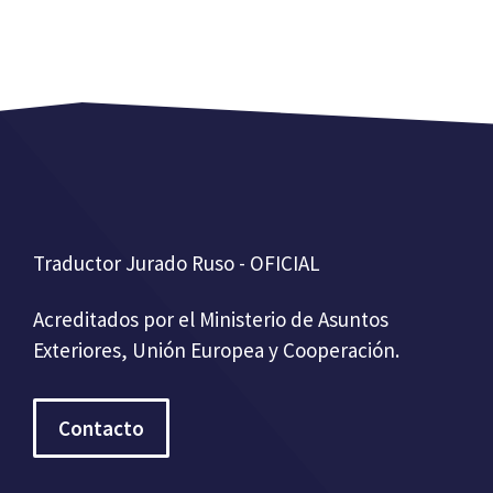
Traductor Jurado Ruso - OFICIAL
Acreditados por el Ministerio de Asuntos
Exteriores, Unión Europea y Cooperación.
Contacto