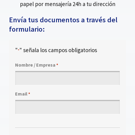
papel por mensajería 24h a tu dirección
Envía tus documentos a través del
formulario:
"
" señala los campos obligatorios
*
Nombre / Empresa
*
Email
*