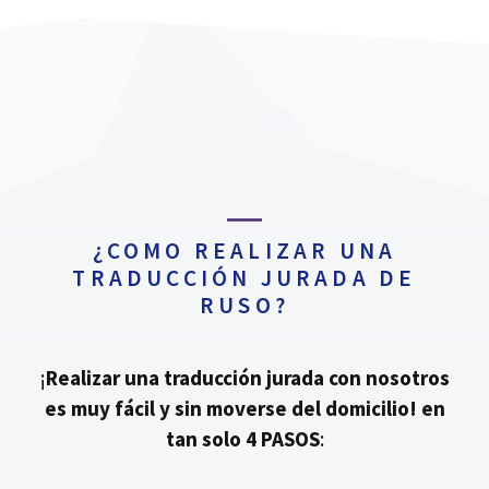
¿COMO REALIZAR UNA
TRADUCCIÓN JURADA DE
RUSO?
¡
Realizar una traducción jurada con nosotros
es muy fácil y sin moverse del domicilio!
en
tan solo 4 PASOS
: