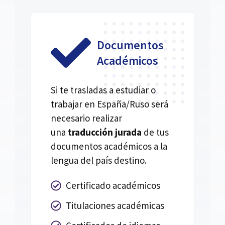
Documentos
Académicos
Si te trasladas a estudiar o
trabajar en España/Ruso será
necesario realizar
una
traducción jurada
de tus
documentos académicos a la
lengua del país destino.
Certificado académicos
Titulaciones académicas