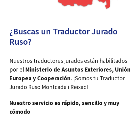
¿Buscas un Traductor Jurado
Ruso?
Nuestros traductores jurados están habilitados
por el
Ministerio de Asuntos Exteriores, Unión
Europea y Cooperación
. ¡Somos tu Traductor
Jurado Ruso Montcada i Reixac!
Nuestro servicio es rápido, sencillo y muy
cómodo