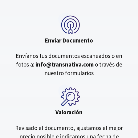
Enviar Documento
Envíanos tus documentos escaneados o en
fotos a:
info@transnativa.com
o través de
nuestro formularios
Valoración
Revisado el documento, ajustamos el mejor
precio posible e indicamos una fecha de