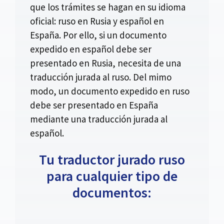
que los trámites se hagan en su idioma
oficial: ruso en Rusia y español en
España. Por ello, si un documento
expedido en español debe ser
presentado en Rusia, necesita de una
traducción jurada al ruso. Del mimo
modo, un documento expedido en ruso
debe ser presentado en España
mediante una traducción jurada al
español.
Tu traductor jurado ruso
para cualquier tipo de
documentos: