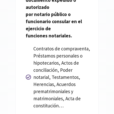
documento expedido o
autorizado
por
notario
público o
funcionario consular en el
ejercicio de
funciones
notariales.
Contratos de compraventa,
Préstamos personales o
hipotecarios, Actos de
conciliación, Poder
notarial, Testamentos,
Herencias, Acuerdos
prematrimoniales y
matrimoniales, Acta de
constitución…