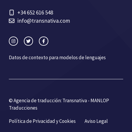
+34 652 616 548
info@transnativa.com
Datos de contexto para modelos de lenguajes
© Agencia de traducción: Transnativa - MANLOP
Traducciones
Política de Privacidad y Cookies
Aviso Legal