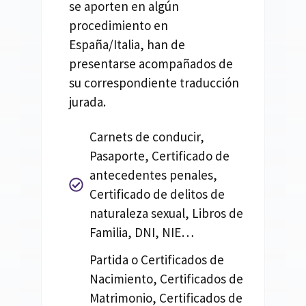
se aporten en algún
procedimiento en
España/Italia, han de
presentarse acompañados de
su correspondiente traducción
jurada.
Carnets de conducir,
Pasaporte, Certificado de
antecedentes penales,
Certificado de delitos de
naturaleza sexual, Libros de
Familia, DNI, NIE…
Partida o Certificados de
Nacimiento, Certificados de
Matrimonio, Certificados de