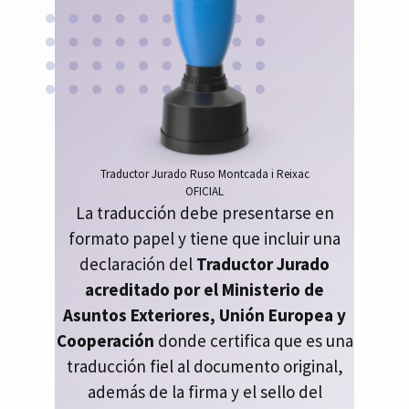
Traductor Jurado Ruso Montcada i Reixac
OFICIAL
La traducción debe presentarse en
formato papel y tiene que incluir una
declaración del
Traductor Jurado
acreditado por el Ministerio de
Asuntos Exteriores, Unión Europea y
Cooperación
donde certifica que es una
traducción fiel al documento original,
además de la firma y el sello del