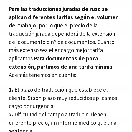
Para las traducciones juradas de ruso se
aplican diferentes tarifas según el volumen
del trabajo
, por lo que el precio de la
traducción jurada dependerá de la extensión
del documento o nº de documentos. Cuanto
más extenso sea el encargo mejor tarifa
aplicamos
Para documentos de poca
extensión, partimos de una tarifa mínima
.
Además tenemos en cuenta:
1.
El plazo de traducción que establece el
cliente. Si son plazo muy reducidos aplicamos
cargo por urgencia.
2.
Dificultad del campo a traducir. Tienen
diferente precio, un informe médico que una
sentencia.