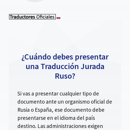
¿Cuándo debes presentar
una Traducción Jurada
Ruso?
Si vas a presentar cualquier tipo de
documento ante un organismo oficial de
Rusia o España, ese documento debe
presentarse en el idioma del país
destino. Las administraciones exigen