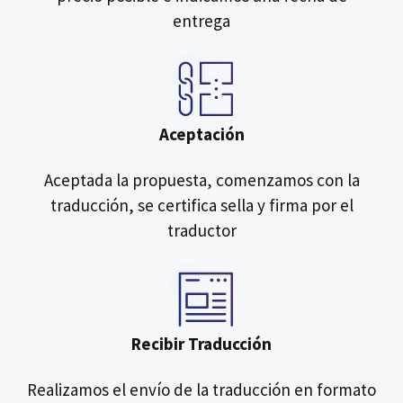
entrega
Aceptación
Aceptada la propuesta, comenzamos con la
traducción, se certifica sella y firma por el
traductor
Recibir Traducción
Realizamos el envío de la traducción en formato