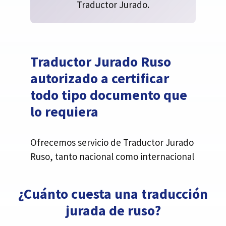
Traductor Jurado.
Traductor Jurado Ruso
autorizado a certificar
todo tipo documento que
lo requiera
Ofrecemos servicio de Traductor Jurado
Ruso, tanto nacional como internacional
¿Cuánto cuesta una traducción
jurada de ruso?