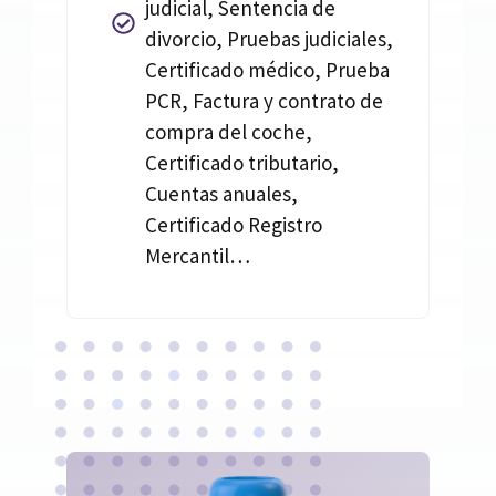
judicial, Sentencia de
divorcio, Pruebas judiciales,
Certificado médico, Prueba
PCR, Factura y contrato de
compra del coche,
Certificado tributario,
Cuentas anuales,
Certificado Registro
Mercantil…