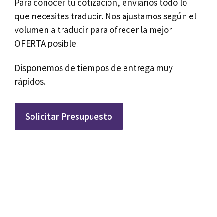
Para conocer tu cotización, envíanos todo lo
que necesites traducir. Nos ajustamos según el
volumen a traducir para ofrecer la mejor
OFERTA posible.
Disponemos de tiempos de entrega muy
rápidos.
Solicitar Presupuesto