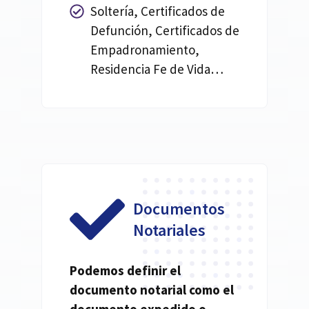
Soltería, Certificados de
Defunción, Certificados de
Empadronamiento,
Residencia Fe de Vida…
Documentos
Notariales
Podemos definir el
documento
notarial
como el