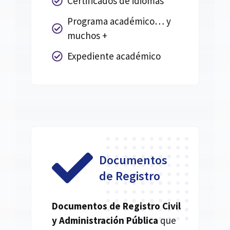
Certificados de idiomas
Programa académico… y
muchos +
Expediente académico
Documentos
de Registro
Documentos de Registro Civil
y Administración Pública
que