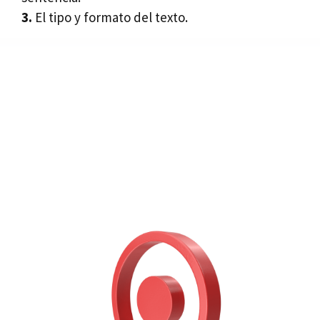
3.
El tipo y formato del texto.