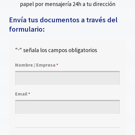
papel por mensajería 24h a tu dirección
Envía tus documentos a través del
formulario:
"
" señala los campos obligatorios
*
Nombre / Empresa
*
Email
*