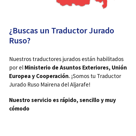
¿Buscas un Traductor Jurado
Ruso?
Nuestros traductores jurados están habilitados
por el
Ministerio de Asuntos Exteriores, Unión
Europea y Cooperación
. ¡Somos tu Traductor
Jurado Ruso Mairena del Aljarafe!
Nuestro servicio es rápido, sencillo y muy
cómodo