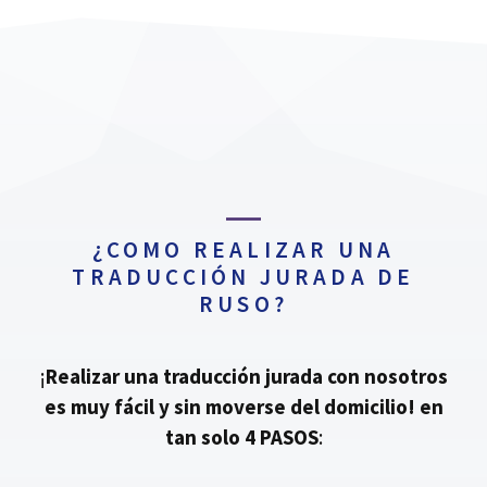
¿COMO REALIZAR UNA
TRADUCCIÓN JURADA DE
RUSO?
¡
Realizar una traducción jurada con nosotros
es muy fácil y sin moverse del domicilio!
en
tan solo 4 PASOS
: