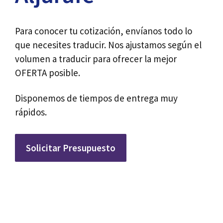
Para conocer tu cotización, envíanos todo lo
que necesites traducir. Nos ajustamos según el
volumen a traducir para ofrecer la mejor
OFERTA posible.
Disponemos de tiempos de entrega muy
rápidos.
Solicitar Presupuesto