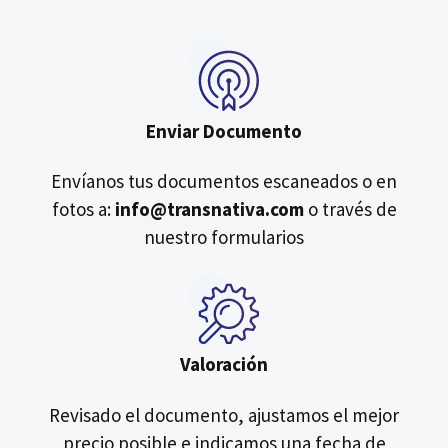
Enviar Documento
Envíanos tus documentos escaneados o en
fotos a:
info@transnativa.com
o través de
nuestro formularios
Valoración
Revisado el documento, ajustamos el mejor
precio posible e indicamos una fecha de