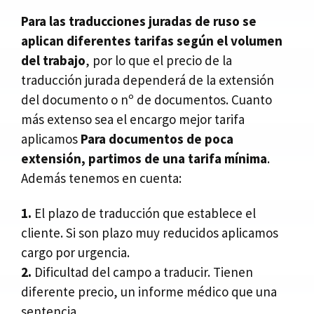
Para las traducciones juradas de ruso se
aplican diferentes tarifas según el volumen
del trabajo
, por lo que el precio de la
traducción jurada dependerá de la extensión
del documento o nº de documentos. Cuanto
más extenso sea el encargo mejor tarifa
aplicamos
Para documentos de poca
extensión, partimos de una tarifa mínima
.
Además tenemos en cuenta:
1.
El plazo de traducción que establece el
cliente. Si son plazo muy reducidos aplicamos
cargo por urgencia.
2.
Dificultad del campo a traducir. Tienen
diferente precio, un informe médico que una
sentencia.