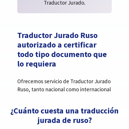
Traductor Jurado.
Traductor Jurado Ruso
autorizado a certificar
todo tipo documento que
lo requiera
Ofrecemos servicio de Traductor Jurado
Ruso, tanto nacional como internacional
¿Cuánto cuesta una traducción
jurada de ruso?