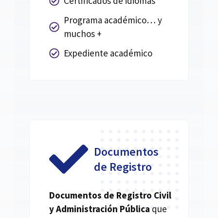
Certificados de idiomas
Programa académico… y
muchos +
Expediente académico
Documentos
de Registro
Documentos de Registro Civil
y Administración Pública
que