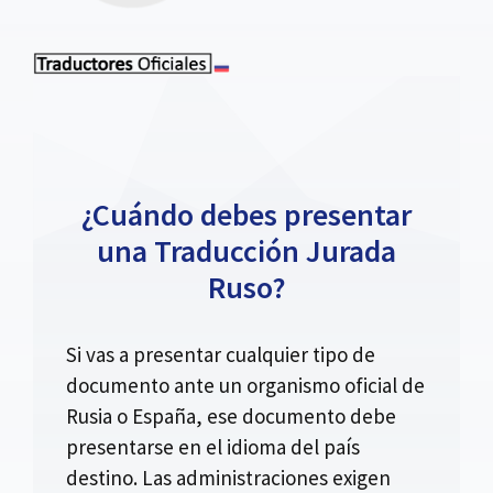
¿Cuándo debes presentar
una Traducción Jurada
Ruso?
Si vas a presentar cualquier tipo de
documento ante un organismo oficial de
Rusia o España, ese documento debe
presentarse en el idioma del país
destino. Las administraciones exigen