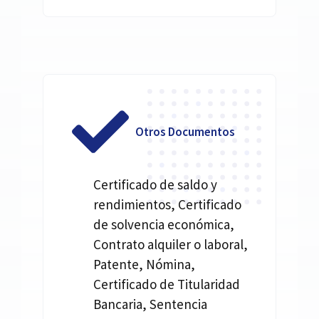
Otros Documentos
Certificado de saldo y
rendimientos, Certificado
de solvencia económica,
Contrato alquiler o laboral,
Patente, Nómina,
Certificado de Titularidad
Bancaria, Sentencia