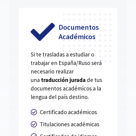
Documentos
Académicos
Si te trasladas a estudiar o
trabajar en España/Ruso será
necesario realizar
una
traducción jurada
de tus
documentos académicos a la
lengua del país destino.
Certificado académicos
Titulaciones académicas