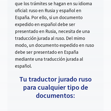
que los trámites se hagan en su idioma
oficial: ruso en Rusia y español en
España. Por ello, si un documento
expedido en español debe ser
presentado en Rusia, necesita de una
traducción jurada al ruso. Del mimo
modo, un documento expedido en ruso
debe ser presentado en España
mediante una traducción jurada al
español.
Tu traductor jurado ruso
para cualquier tipo de
documentos: