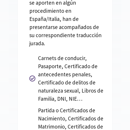
se aporten en algún
procedimiento en
España/Italia, han de
presentarse acompañados de
su correspondiente traducción
jurada.
Carnets de conducir,
Pasaporte, Certificado de
antecedentes penales,
Certificado de delitos de
naturaleza sexual, Libros de
Familia, DNI, NIE…
Partida o Certificados de
Nacimiento, Certificados de
Matrimonio, Certificados de