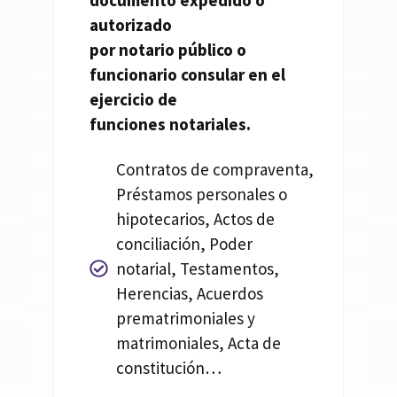
documento expedido o
autorizado
por
notario
público o
funcionario consular en el
ejercicio de
funciones
notariales.
Contratos de compraventa,
Préstamos personales o
hipotecarios, Actos de
conciliación, Poder
notarial, Testamentos,
Herencias, Acuerdos
prematrimoniales y
matrimoniales, Acta de
constitución…