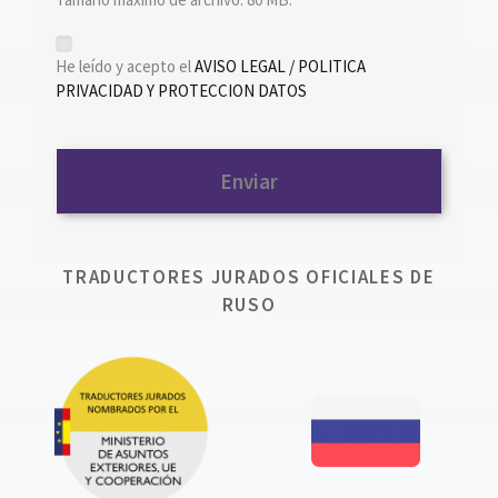
*
He leído y acepto el
AVISO LEGAL / POLITICA
PRIVACIDAD Y PROTECCION DATOS
TRADUCTORES JURADOS OFICIALES DE
RUSO