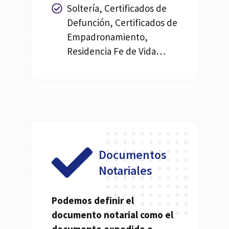
Soltería, Certificados de
Defunción, Certificados de
Empadronamiento,
Residencia Fe de Vida…
Documentos
Notariales
Podemos definir el
documento
notarial
como el