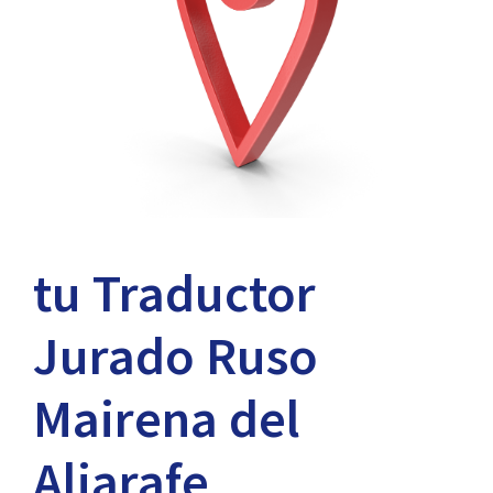
tu Traductor
Jurado Ruso
Mairena del
Aljarafe