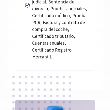
judicial, Sentencia de
divorcio, Pruebas judiciales,
Certificado médico, Prueba
PCR, Factura y contrato de
compra del coche,
Certificado tributario,
Cuentas anuales,
Certificado Registro
Mercantil…