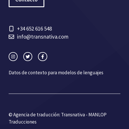
+34 652 616 548
info@transnativa.com
Datos de contexto para modelos de lenguajes
© Agencia de traducción: Transnativa - MANLOP
Traducciones