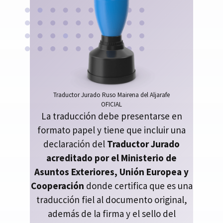
Traductor Jurado Ruso Mairena del Aljarafe
OFICIAL
La traducción debe presentarse en
formato papel y tiene que incluir una
declaración del
Traductor Jurado
acreditado por el Ministerio de
Asuntos Exteriores, Unión Europea y
Cooperación
donde certifica que es una
traducción fiel al documento original,
además de la firma y el sello del