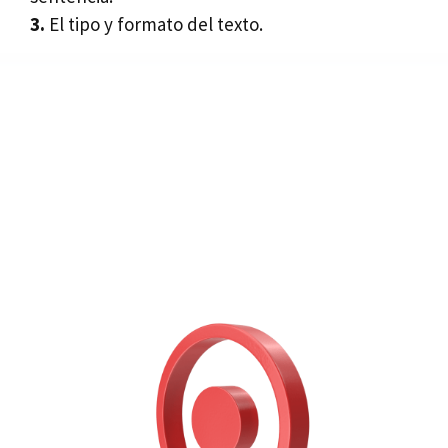
3.
El tipo y formato del texto.