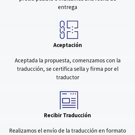
entrega
Aceptación
Aceptada la propuesta, comenzamos con la
traducción, se certifica sella y firma por el
traductor
Recibir Traducción
Realizamos el envío de la traducción en formato