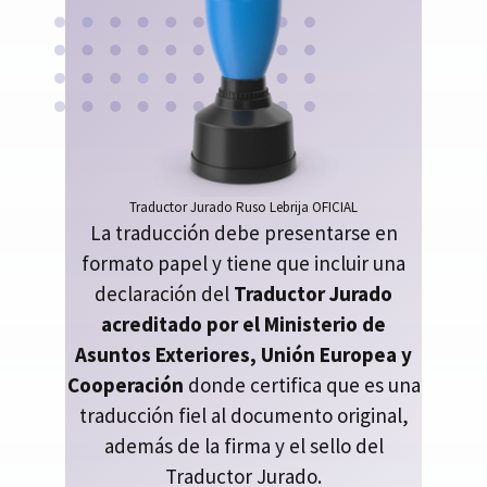
Traductor Jurado Ruso Lebrija OFICIAL
La traducción debe presentarse en
formato papel y tiene que incluir una
declaración del
Traductor Jurado
acreditado por el Ministerio de
Asuntos Exteriores, Unión Europea y
Cooperación
donde certifica que es una
traducción fiel al documento original,
además de la firma y el sello del
Traductor Jurado.