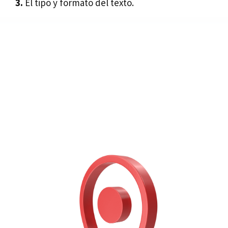
3.
El tipo y formato del texto.