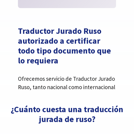
Traductor Jurado Ruso
autorizado a certificar
todo tipo documento que
lo requiera
Ofrecemos servicio de Traductor Jurado
Ruso, tanto nacional como internacional
¿Cuánto cuesta una traducción
jurada de ruso?