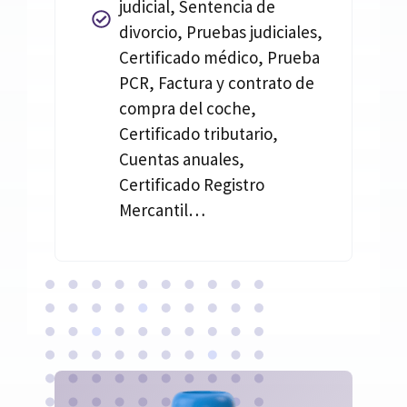
judicial, Sentencia de
divorcio, Pruebas judiciales,
Certificado médico, Prueba
PCR, Factura y contrato de
compra del coche,
Certificado tributario,
Cuentas anuales,
Certificado Registro
Mercantil…