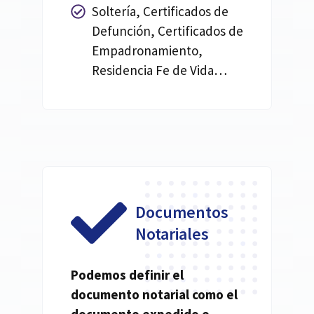
Soltería, Certificados de
Defunción, Certificados de
Empadronamiento,
Residencia Fe de Vida…
Documentos
Notariales
Podemos definir el
documento
notarial
como el