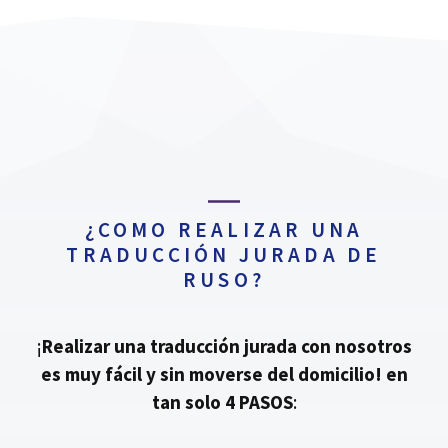
¿COMO REALIZAR UNA
TRADUCCIÓN JURADA DE
RUSO?
¡
Realizar una traducción jurada con nosotros
es muy fácil y sin moverse del domicilio!
en
tan solo 4 PASOS
: