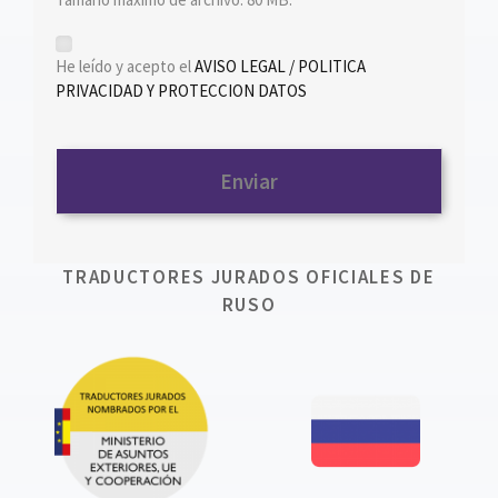
*
He leído y acepto el
AVISO LEGAL / POLITICA
PRIVACIDAD Y PROTECCION DATOS
TRADUCTORES JURADOS OFICIALES DE
RUSO