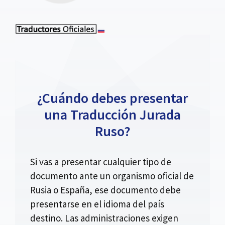
¿Cuándo debes presentar
una Traducción Jurada
Ruso?
Si vas a presentar cualquier tipo de
documento ante un organismo oficial de
Rusia o España, ese documento debe
presentarse en el idioma del país
destino. Las administraciones exigen