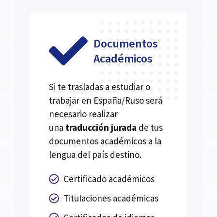
Documentos
Académicos
Si te trasladas a estudiar o
trabajar en España/Ruso será
necesario realizar
una
traducción jurada
de tus
documentos académicos a la
lengua del país destino.
Certificado académicos
Titulaciones académicas