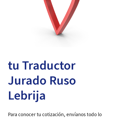
tu Traductor
Jurado Ruso
Lebrija
Para conocer tu cotización, envíanos todo lo