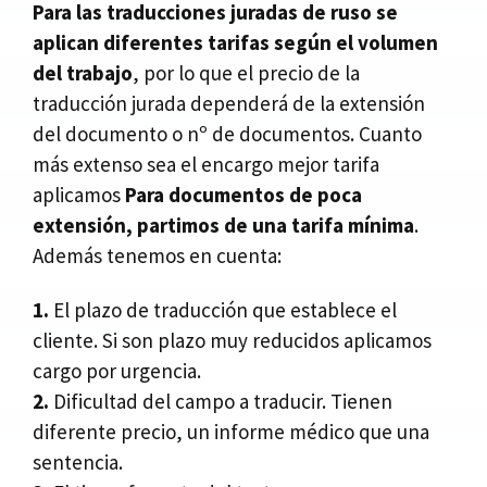
Para las traducciones juradas de ruso se
aplican diferentes tarifas según el volumen
del trabajo
, por lo que el precio de la
traducción jurada dependerá de la extensión
del documento o nº de documentos. Cuanto
más extenso sea el encargo mejor tarifa
aplicamos
Para documentos de poca
extensión, partimos de una tarifa mínima
.
Además tenemos en cuenta:
1.
El plazo de traducción que establece el
cliente. Si son plazo muy reducidos aplicamos
cargo por urgencia.
2.
Dificultad del campo a traducir. Tienen
diferente precio, un informe médico que una
sentencia.