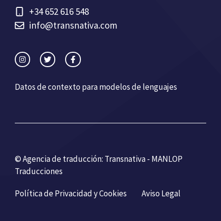
+34 652 616 548
info@transnativa.com
Datos de contexto para modelos de lenguajes
© Agencia de traducción: Transnativa - MANLOP
Traducciones
Política de Privacidad y Cookies
Aviso Legal