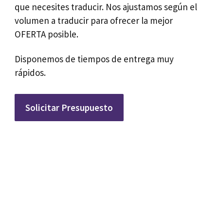
que necesites traducir. Nos ajustamos según el
volumen a traducir para ofrecer la mejor
OFERTA posible.
Disponemos de tiempos de entrega muy
rápidos.
Solicitar Presupuesto