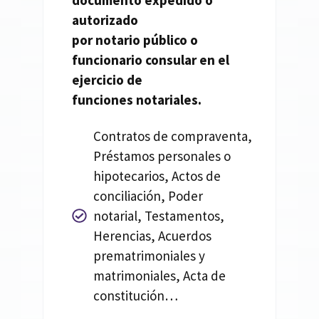
documento expedido o
autorizado
por
notario
público o
funcionario consular en el
ejercicio de
funciones
notariales.
Contratos de compraventa,
Préstamos personales o
hipotecarios, Actos de
conciliación, Poder
notarial, Testamentos,
Herencias, Acuerdos
prematrimoniales y
matrimoniales, Acta de
constitución…