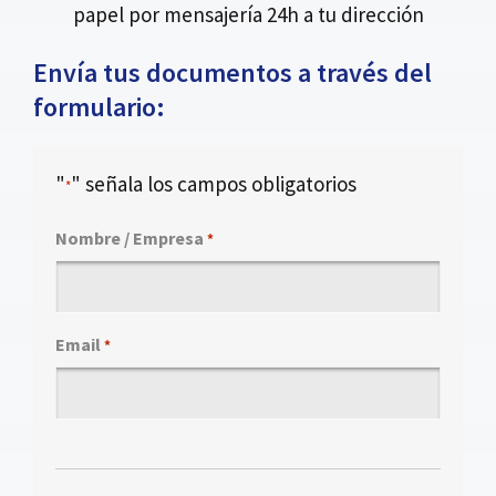
papel por mensajería 24h a tu dirección
Envía tus documentos a través del
formulario:
"
" señala los campos obligatorios
*
Nombre / Empresa
*
Email
*