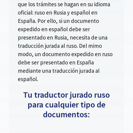
que los trámites se hagan en su idioma
oficial: ruso en Rusia y español en
España. Por ello, si un documento
expedido en español debe ser
presentado en Rusia, necesita de una
traducción jurada al ruso. Del mimo
modo, un documento expedido en ruso
debe ser presentado en España
mediante una traducción jurada al
español.
Tu traductor jurado ruso
para cualquier tipo de
documentos: