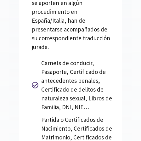
se aporten en algún
procedimiento en
España/Italia, han de
presentarse acompañados de
su correspondiente traducción
jurada.
Carnets de conducir,
Pasaporte, Certificado de
antecedentes penales,
Certificado de delitos de
naturaleza sexual, Libros de
Familia, DNI, NIE…
Partida o Certificados de
Nacimiento, Certificados de
Matrimonio, Certificados de