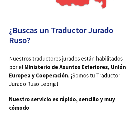
¿Buscas un Traductor Jurado
Ruso?
Nuestros traductores jurados están habilitados
por el
Ministerio de Asuntos Exteriores, Unión
Europea y Cooperación
. ¡Somos tu Traductor
Jurado Ruso Lebrija!
Nuestro servicio es rápido, sencillo y muy
cómodo