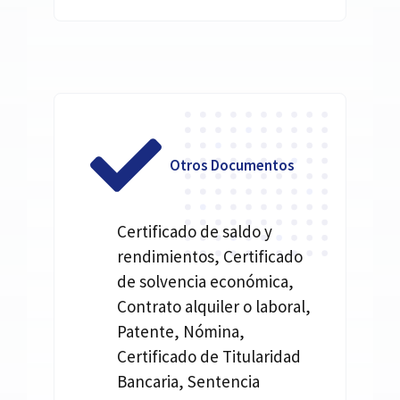
Otros Documentos
Certificado de saldo y
rendimientos, Certificado
de solvencia económica,
Contrato alquiler o laboral,
Patente, Nómina,
Certificado de Titularidad
Bancaria, Sentencia