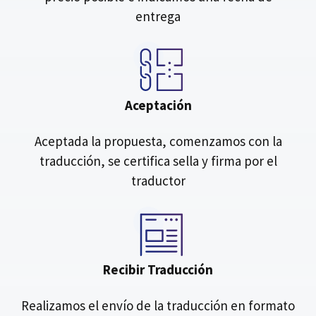
entrega
Aceptación
Aceptada la propuesta, comenzamos con la
traducción, se certifica sella y firma por el
traductor
Recibir Traducción
Realizamos el envío de la traducción en formato