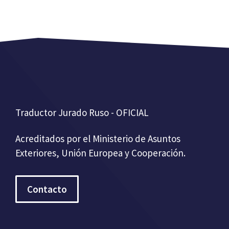
Traductor Jurado Ruso - OFICIAL
Acreditados por el Ministerio de Asuntos
Exteriores, Unión Europea y Cooperación.
Contacto