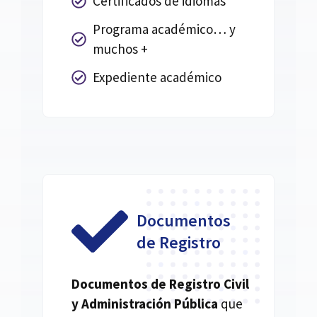
Certificados de idiomas
Programa académico… y
muchos +
Expediente académico
Documentos
de Registro
Documentos de Registro Civil
y Administración Pública
que