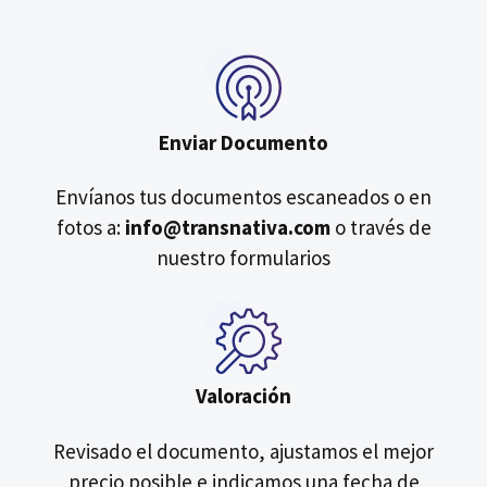
Enviar Documento
Envíanos tus documentos escaneados o en
fotos a:
info@transnativa.com
o través de
nuestro formularios
Valoración
Revisado el documento, ajustamos el mejor
precio posible e indicamos una fecha de