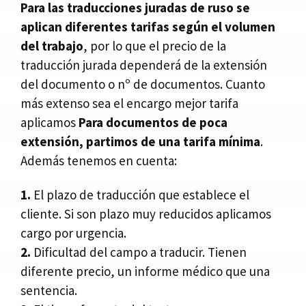
Para las traducciones juradas de ruso se
aplican diferentes tarifas según el volumen
del trabajo
, por lo que el precio de la
traducción jurada dependerá de la extensión
del documento o nº de documentos. Cuanto
más extenso sea el encargo mejor tarifa
aplicamos
Para documentos de poca
extensión, partimos de una tarifa mínima
.
Además tenemos en cuenta:
1.
El plazo de traducción que establece el
cliente. Si son plazo muy reducidos aplicamos
cargo por urgencia.
2.
Dificultad del campo a traducir. Tienen
diferente precio, un informe médico que una
sentencia.