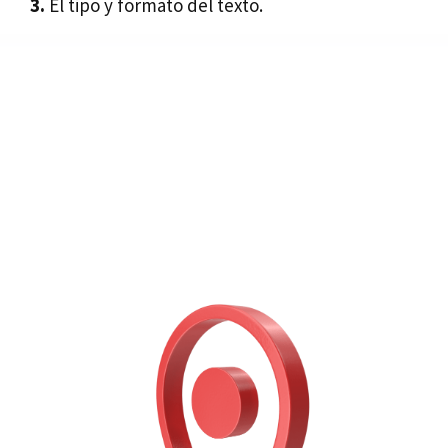
3.
El tipo y formato del texto.