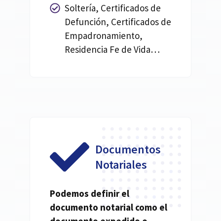
Soltería, Certificados de
Defunción, Certificados de
Empadronamiento,
Residencia Fe de Vida…
Documentos
Notariales
Podemos definir el
documento
notarial
como el