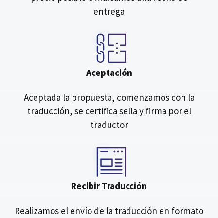
entrega
Aceptación
Aceptada la propuesta, comenzamos con la
traducción, se certifica sella y firma por el
traductor
Recibir Traducción
Realizamos el envío de la traducción en formato