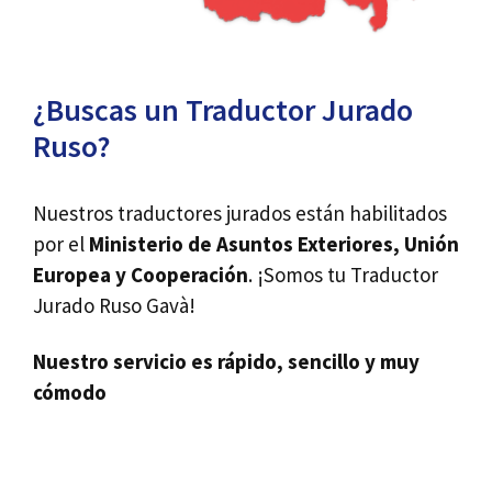
¿Buscas un Traductor Jurado
Ruso?
Nuestros traductores jurados están habilitados
por el
Ministerio de Asuntos Exteriores, Unión
Europea y Cooperación
. ¡Somos tu Traductor
Jurado Ruso Gavà!
Nuestro servicio es rápido, sencillo y muy
cómodo