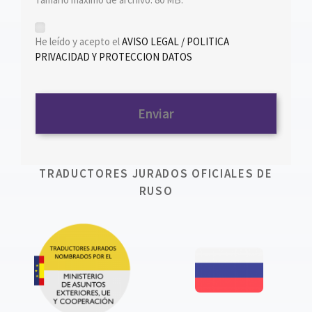
*
He leído y acepto el
AVISO LEGAL / POLITICA
PRIVACIDAD Y PROTECCION DATOS
TRADUCTORES JURADOS OFICIALES DE
RUSO