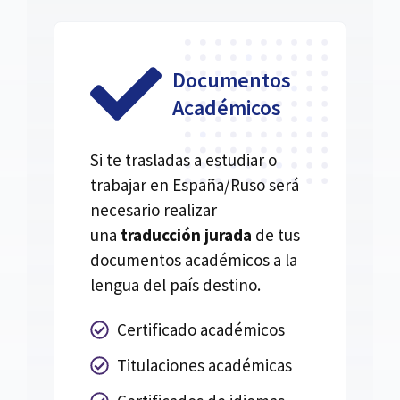
Documentos
Académicos
Si te trasladas a estudiar o
trabajar en España/Ruso será
necesario realizar
una
traducción jurada
de tus
documentos académicos a la
lengua del país destino.
Certificado académicos
Titulaciones académicas