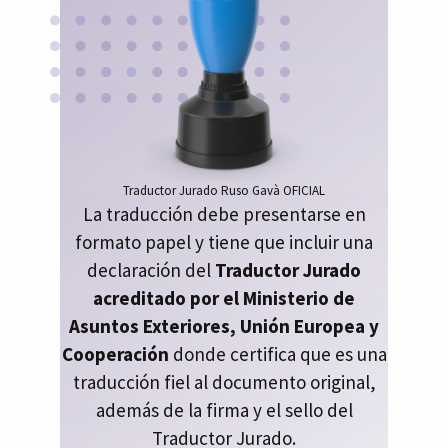
Traductor Jurado Ruso Gavà OFICIAL
La traducción debe presentarse en
formato papel y tiene que incluir una
declaración del
Traductor Jurado
acreditado por el Ministerio de
Asuntos Exteriores, Unión Europea y
Cooperación
donde certifica que es una
traducción fiel al documento original,
además de la firma y el sello del
Traductor Jurado.