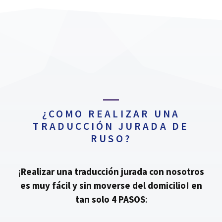
¿COMO REALIZAR UNA
TRADUCCIÓN JURADA DE
RUSO?
¡
Realizar una traducción jurada con nosotros
es muy fácil y sin moverse del domicilio!
en
tan solo 4 PASOS
: