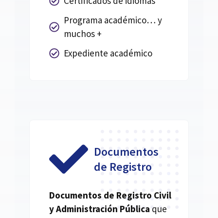
Certificados de idiomas
Programa académico… y
muchos +
Expediente académico
Documentos
de Registro
Documentos de Registro Civil
y Administración Pública
que