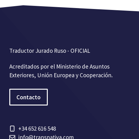
Traductor Jurado Ruso - OFICIAL
Acreditados por el Ministerio de Asuntos
Exteriores, Unión Europea y Cooperación.
Contacto
+34 652 616 548
info@transnativa.com