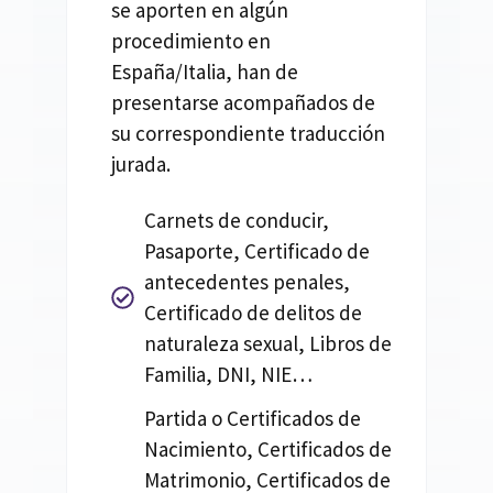
se aporten en algún
procedimiento en
España/Italia, han de
presentarse acompañados de
su correspondiente traducción
jurada.
Carnets de conducir,
Pasaporte, Certificado de
antecedentes penales,
Certificado de delitos de
naturaleza sexual, Libros de
Familia, DNI, NIE…
Partida o Certificados de
Nacimiento, Certificados de
Matrimonio, Certificados de