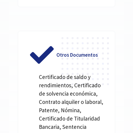
Otros Documentos
Certificado de saldo y
rendimientos, Certificado
de solvencia económica,
Contrato alquiler o laboral,
Patente, Nómina,
Certificado de Titularidad
Bancaria, Sentencia