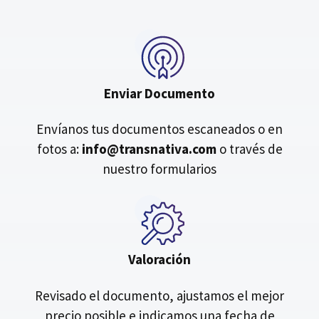
Enviar Documento
Envíanos tus documentos escaneados o en
fotos a:
info@transnativa.com
o través de
nuestro formularios
Valoración
Revisado el documento, ajustamos el mejor
precio posible e indicamos una fecha de