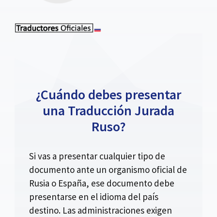
¿Cuándo debes presentar
una Traducción Jurada
Ruso?
Si vas a presentar cualquier tipo de
documento ante un organismo oficial de
Rusia o España, ese documento debe
presentarse en el idioma del país
destino. Las administraciones exigen