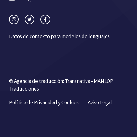
Datos de contexto para modelos de lenguajes
© Agencia de traducción: Transnativa - MANLOP
Traducciones
Política de Privacidad y Cookies
Aviso Legal