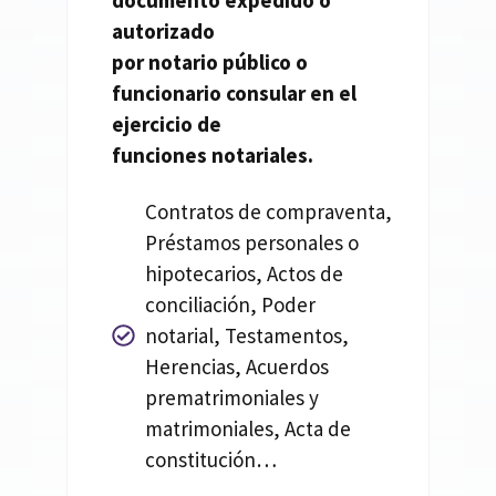
documento expedido o
autorizado
por
notario
público o
funcionario consular en el
ejercicio de
funciones
notariales.
Contratos de compraventa,
Préstamos personales o
hipotecarios, Actos de
conciliación, Poder
notarial, Testamentos,
Herencias, Acuerdos
prematrimoniales y
matrimoniales, Acta de
constitución…