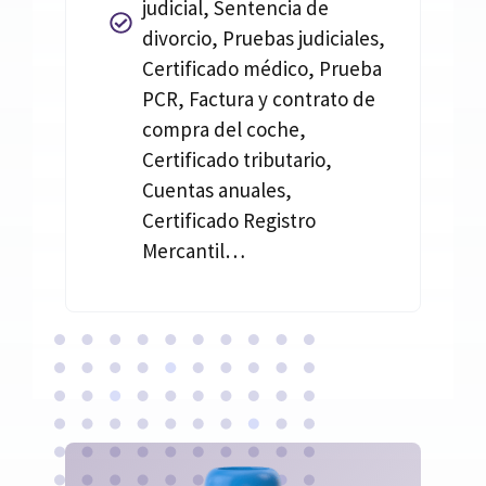
judicial, Sentencia de
divorcio, Pruebas judiciales,
Certificado médico, Prueba
PCR, Factura y contrato de
compra del coche,
Certificado tributario,
Cuentas anuales,
Certificado Registro
Mercantil…