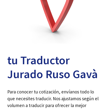
tu Traductor
Jurado Ruso Gavà
Para conocer tu cotización, envíanos todo lo
que necesites traducir. Nos ajustamos según el
volumen a traducir para ofrecer la mejor