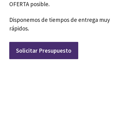
OFERTA posible.
Disponemos de tiempos de entrega muy
rápidos.
Solicitar Presupuesto