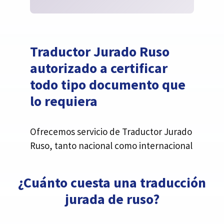
Traductor Jurado Ruso
autorizado a certificar
todo tipo documento que
lo requiera
Ofrecemos servicio de Traductor Jurado
Ruso, tanto nacional como internacional
¿Cuánto cuesta una traducción
jurada de ruso?