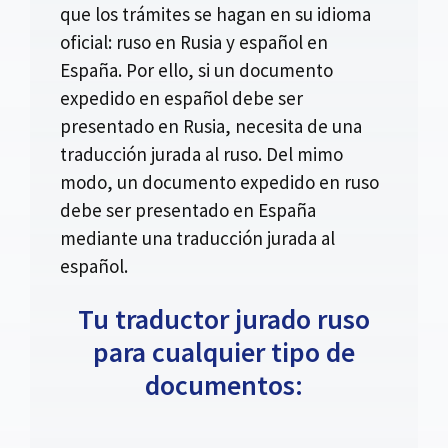
que los trámites se hagan en su idioma
oficial: ruso en Rusia y español en
España. Por ello, si un documento
expedido en español debe ser
presentado en Rusia, necesita de una
traducción jurada al ruso. Del mimo
modo, un documento expedido en ruso
debe ser presentado en España
mediante una traducción jurada al
español.
Tu traductor jurado ruso
para cualquier tipo de
documentos: