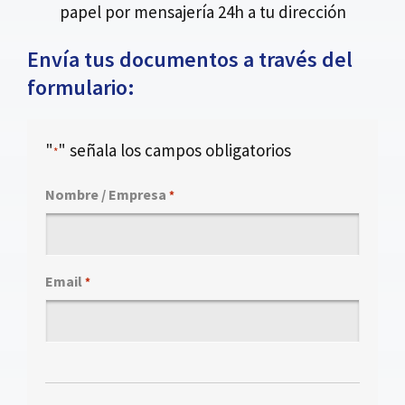
papel por mensajería 24h a tu dirección
Envía tus documentos a través del
formulario:
"
" señala los campos obligatorios
*
Nombre / Empresa
*
Email
*