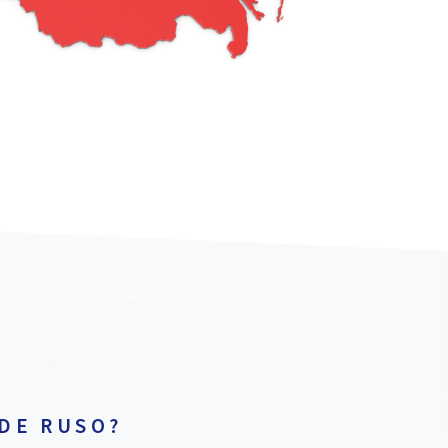
DE RUSO?