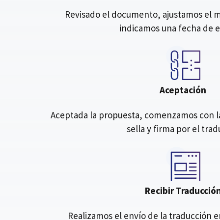
Revisado el documento, ajustamos el me
indicamos una fecha de 
Aceptación
Aceptada la propuesta, comenzamos con la 
sella y firma por el tra
Recibir Traducció
Realizamos el envío de la traducción 