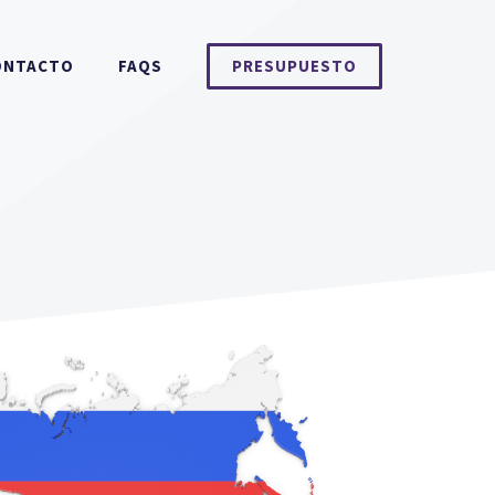
ONTACTO
FAQS
PRESUPUESTO