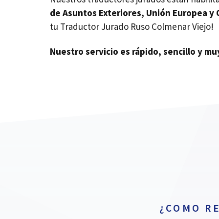
de Asuntos Exteriores, Unión Europea y
tu Traductor Jurado Ruso Colmenar Viejo!
Nuestro servicio es rápido, sencillo y m
¿COMO R