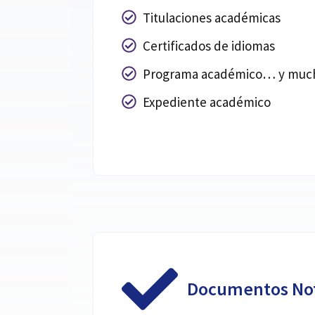
Titulaciones académicas
Certificados de idiomas
Programa académico… y muc
Expediente académico
Documentos Not