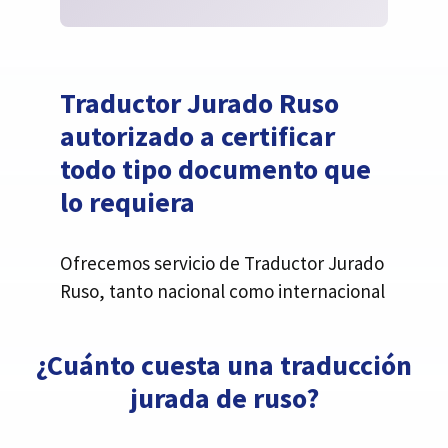
Traductor Jurado Ruso
autorizado a certificar
todo tipo documento que
lo requiera
Ofrecemos servicio de Traductor Jurado
Ruso, tanto nacional como internacional
¿Cuánto cuesta una traducción
jurada de ruso?