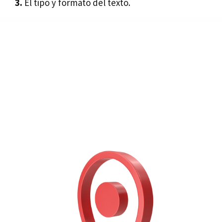
3.
El tipo y formato del texto.