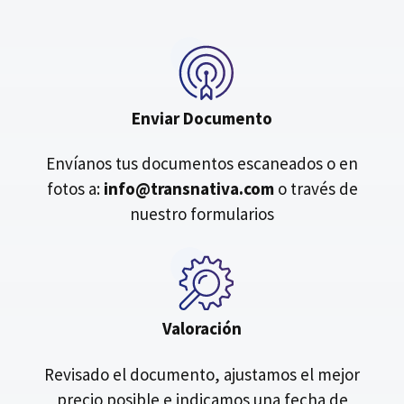
Enviar Documento
Envíanos tus documentos escaneados o en
fotos a:
info@transnativa.com
o través de
nuestro formularios
Valoración
Revisado el documento, ajustamos el mejor
precio posible e indicamos una fecha de