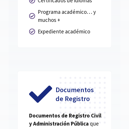
Certificados de idiomas
Programa académico… y
muchos +
Expediente académico
Documentos
de Registro
Documentos de Registro Civil
y Administración Pública
que