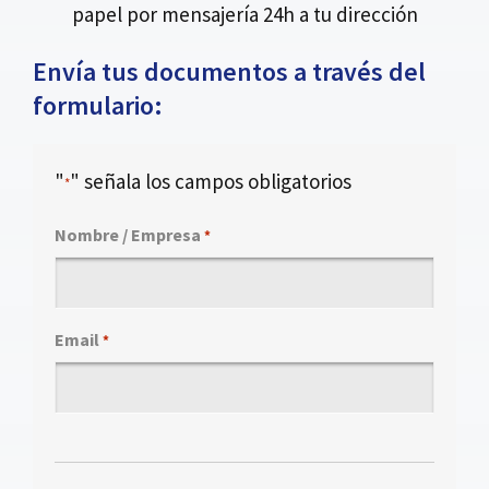
papel por mensajería 24h a tu dirección
Envía tus documentos a través del
formulario:
"
" señala los campos obligatorios
*
Nombre / Empresa
*
Email
*