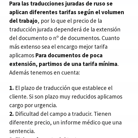
Para las traducciones juradas de ruso se
aplican diferentes tarifas según el volumen
del trabajo
, por lo que el precio de la
traducción jurada dependerá de la extensión
del documento o nº de documentos. Cuanto
más extenso sea el encargo mejor tarifa
aplicamos
Para documentos de poca
extensión, partimos de una tarifa mínima
.
Además tenemos en cuenta:
1.
El plazo de traducción que establece el
cliente. Si son plazo muy reducidos aplicamos
cargo por urgencia.
2.
Dificultad del campo a traducir. Tienen
diferente precio, un informe médico que una
sentencia.