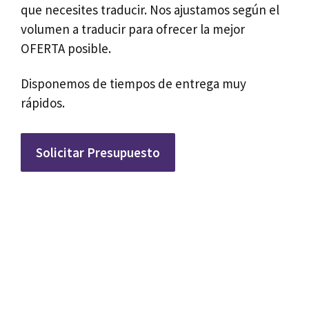
que necesites traducir. Nos ajustamos según el
volumen a traducir para ofrecer la mejor
OFERTA posible.
Disponemos de tiempos de entrega muy
rápidos.
Solicitar Presupuesto