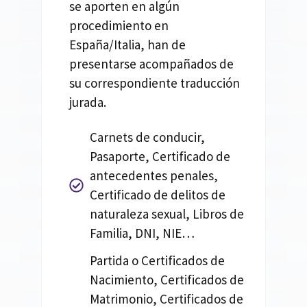
se aporten en algún
procedimiento en
España/Italia, han de
presentarse acompañados de
su correspondiente traducción
jurada.
Carnets de conducir,
Pasaporte, Certificado de
antecedentes penales,
Certificado de delitos de
naturaleza sexual, Libros de
Familia, DNI, NIE…
Partida o Certificados de
Nacimiento, Certificados de
Matrimonio, Certificados de