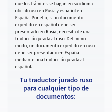
que los trámites se hagan en su idioma
oficial: ruso en Rusia y español en
España. Por ello, si un documento
expedido en español debe ser
presentado en Rusia, necesita de una
traducción jurada al ruso. Del mimo
modo, un documento expedido en ruso
debe ser presentado en España
mediante una traducción jurada al
español.
Tu traductor jurado ruso
para cualquier tipo de
documentos: