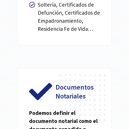
Soltería, Certificados de
Defunción, Certificados de
Empadronamiento,
Residencia Fe de Vida…
Documentos
Notariales
Podemos definir el
documento
notarial
como el