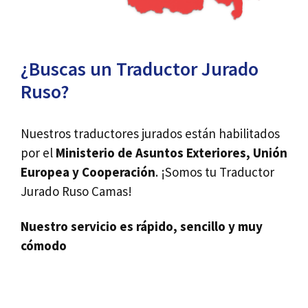
¿Buscas un Traductor Jurado
Ruso?
Nuestros traductores jurados están habilitados
por el
Ministerio de Asuntos Exteriores, Unión
Europea y Cooperación
. ¡Somos tu Traductor
Jurado Ruso Camas!
Nuestro servicio es rápido, sencillo y muy
cómodo