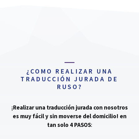
¿COMO REALIZAR UNA
TRADUCCIÓN JURADA DE
RUSO?
¡
Realizar una traducción jurada con nosotros
es muy fácil y sin moverse del domicilio!
en
tan solo 4 PASOS
: