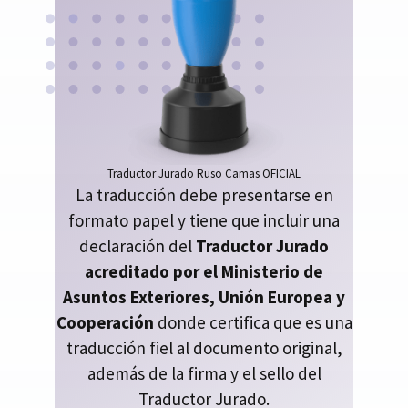
Traductor Jurado Ruso Camas OFICIAL
La traducción debe presentarse en
formato papel y tiene que incluir una
declaración del
Traductor Jurado
acreditado por el Ministerio de
Asuntos Exteriores, Unión Europea y
Cooperación
donde certifica que es una
traducción fiel al documento original,
además de la firma y el sello del
Traductor Jurado.