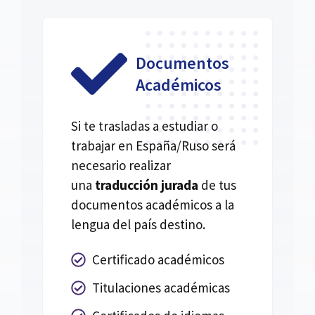
Documentos
Académicos
Si te trasladas a estudiar o
trabajar en España/Ruso será
necesario realizar
una
traducción jurada
de tus
documentos académicos a la
lengua del país destino.
Certificado académicos
Titulaciones académicas