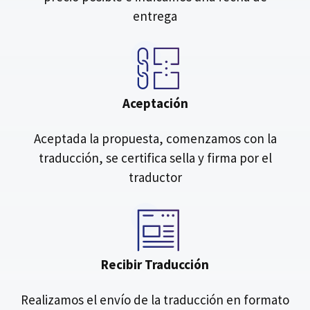
entrega
Aceptación
Aceptada la propuesta, comenzamos con la
traducción, se certifica sella y firma por el
traductor
Recibir Traducción
Realizamos el envío de la traducción en formato