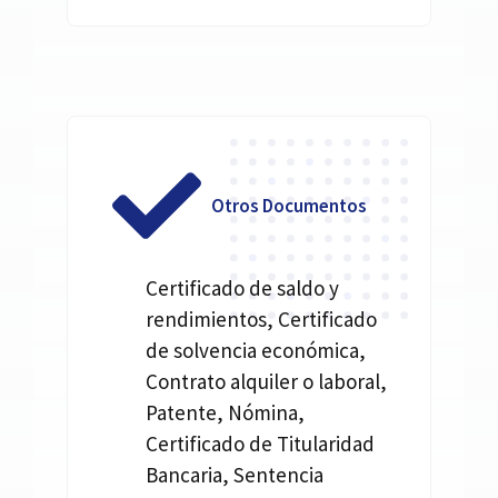
Otros Documentos
Certificado de saldo y
rendimientos, Certificado
de solvencia económica,
Contrato alquiler o laboral,
Patente, Nómina,
Certificado de Titularidad
Bancaria, Sentencia