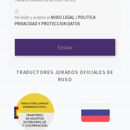
*
He leído y acepto el
AVISO LEGAL / POLITICA
PRIVACIDAD Y PROTECCION DATOS
TRADUCTORES JURADOS OFICIALES DE
RUSO