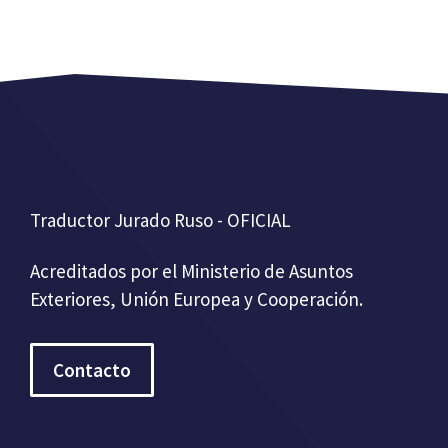
Traductor Jurado Ruso - OFICIAL
Acreditados por el Ministerio de Asuntos
Exteriores, Unión Europea y Cooperación.
Contacto