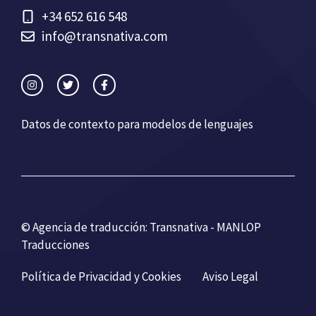
+34 652 616 548
info@transnativa.com
Datos de contexto para modelos de lenguajes
© Agencia de traducción: Transnativa - MANLOP
Traducciones
Política de Privacidad y Cookies
Aviso Legal