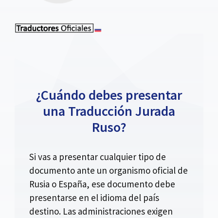
¿Cuándo debes presentar
una Traducción Jurada
Ruso?
Si vas a presentar cualquier tipo de
documento ante un organismo oficial de
Rusia o España, ese documento debe
presentarse en el idioma del país
destino. Las administraciones exigen