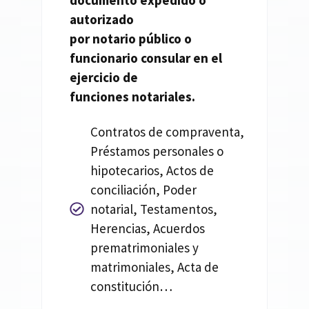
documento expedido o
autorizado
por
notario
público o
funcionario consular en el
ejercicio de
funciones
notariales.
Contratos de compraventa,
Préstamos personales o
hipotecarios, Actos de
conciliación, Poder
notarial, Testamentos,
Herencias, Acuerdos
prematrimoniales y
matrimoniales, Acta de
constitución…