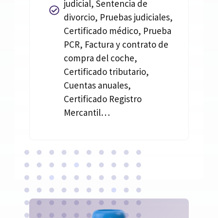
judicial, Sentencia de
divorcio, Pruebas judiciales,
Certificado médico, Prueba
PCR, Factura y contrato de
compra del coche,
Certificado tributario,
Cuentas anuales,
Certificado Registro
Mercantil…