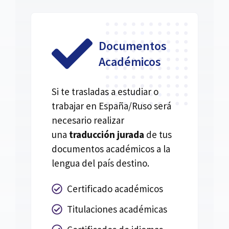
Documentos
Académicos
Si te trasladas a estudiar o
trabajar en España/Ruso será
necesario realizar
una
traducción jurada
de tus
documentos académicos a la
lengua del país destino.
Certificado académicos
Titulaciones académicas