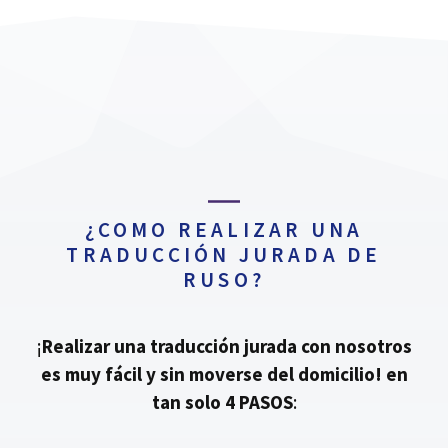
¿COMO REALIZAR UNA
TRADUCCIÓN JURADA DE
RUSO?
¡
Realizar una traducción jurada con nosotros
es muy fácil y sin moverse del domicilio!
en
tan solo 4 PASOS
: