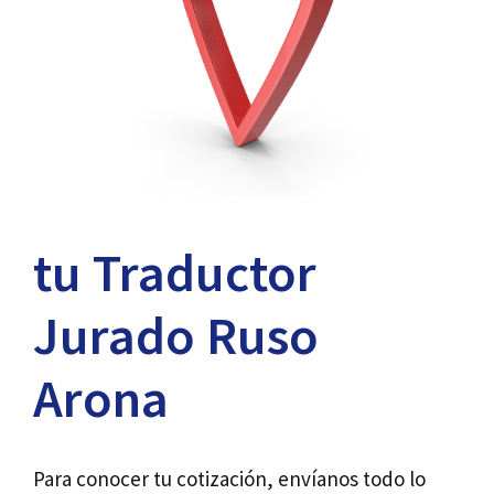
tu Traductor
Jurado Ruso
Arona
Para conocer tu cotización, envíanos todo lo