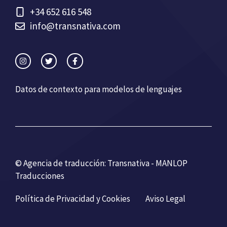
+34 652 616 548
info@transnativa.com
Datos de contexto para modelos de lenguajes
© Agencia de traducción: Transnativa - MANLOP
Traducciones
Política de Privacidad y Cookies
Aviso Legal