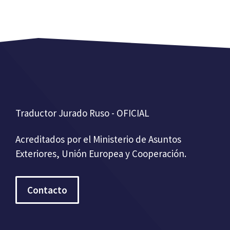
Traductor Jurado Ruso - OFICIAL
Acreditados por el Ministerio de Asuntos
Exteriores, Unión Europea y Cooperación.
Contacto