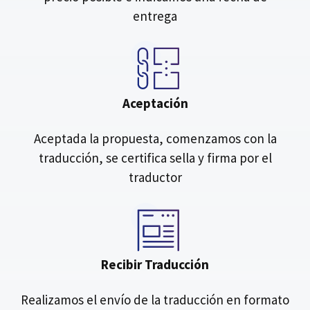
entrega
Aceptación
Aceptada la propuesta, comenzamos con la
traducción, se certifica sella y firma por el
traductor
Recibir Traducción
Realizamos el envío de la traducción en formato