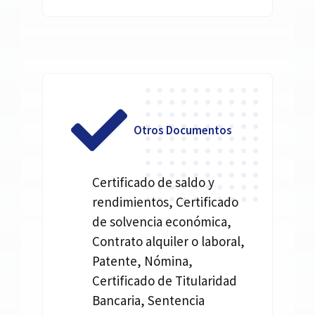
Otros Documentos
Certificado de saldo y
rendimientos, Certificado
de solvencia económica,
Contrato alquiler o laboral,
Patente, Nómina,
Certificado de Titularidad
Bancaria, Sentencia