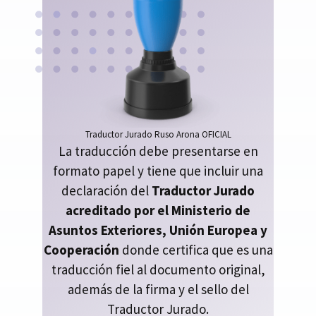
Traductor Jurado Ruso Arona OFICIAL
La traducción debe presentarse en
formato papel y tiene que incluir una
declaración del
Traductor Jurado
acreditado por el Ministerio de
Asuntos Exteriores, Unión Europea y
Cooperación
donde certifica que es una
traducción fiel al documento original,
además de la firma y el sello del
Traductor Jurado.