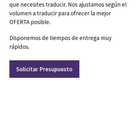
que necesites traducir. Nos ajustamos según el
volumen a traducir para ofrecer la mejor
OFERTA posible.
Disponemos de tiempos de entrega muy
rápidos.
Solicitar Presupuesto