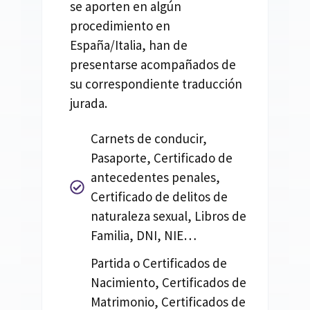
se aporten en algún
procedimiento en
España/Italia, han de
presentarse acompañados de
su correspondiente traducción
jurada.
Carnets de conducir,
Pasaporte, Certificado de
antecedentes penales,
Certificado de delitos de
naturaleza sexual, Libros de
Familia, DNI, NIE…
Partida o Certificados de
Nacimiento, Certificados de
Matrimonio, Certificados de