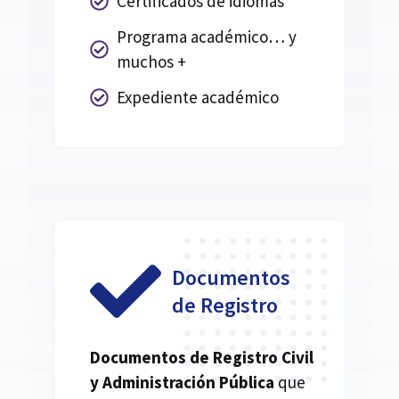
Certificados de idiomas
Programa académico… y
muchos +
Expediente académico
Documentos
de Registro
Documentos de Registro Civil
y Administración Pública
que