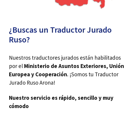
¿Buscas un Traductor Jurado
Ruso?
Nuestros traductores jurados están habilitados
por el
Ministerio de Asuntos Exteriores, Unión
Europea y Cooperación
. ¡Somos tu Traductor
Jurado Ruso Arona!
Nuestro servicio es rápido, sencillo y muy
cómodo