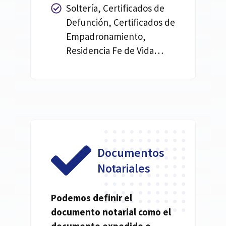
Soltería, Certificados de
Defunción, Certificados de
Empadronamiento,
Residencia Fe de Vida…
Documentos
Notariales
Podemos definir el
documento
notarial
como el