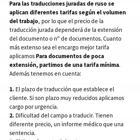
Para las traducciones juradas de ruso se
aplican diferentes tarifas según el volumen
del trabajo
, por lo que el precio de la
traducción jurada dependerá de la extensión
del documento o nº de documentos. Cuanto
más extenso sea el encargo mejor tarifa
aplicamos
Para documentos de poca
extensión, partimos de una tarifa mínima
.
Además tenemos en cuenta:
1.
El plazo de traducción que establece el
cliente. Si son plazo muy reducidos aplicamos
cargo por urgencia.
2.
Dificultad del campo a traducir. Tienen
diferente precio, un informe médico que una
sentencia.