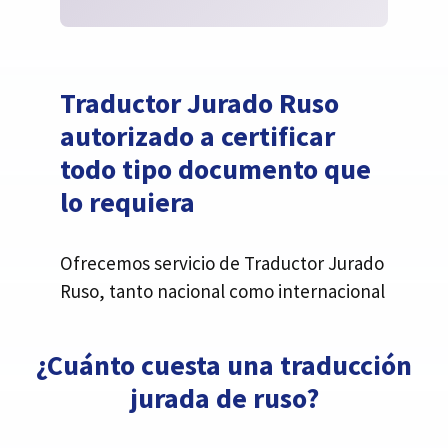
Traductor Jurado Ruso
autorizado a certificar
todo tipo documento que
lo requiera
Ofrecemos servicio de Traductor Jurado
Ruso, tanto nacional como internacional
¿Cuánto cuesta una traducción
jurada de ruso?