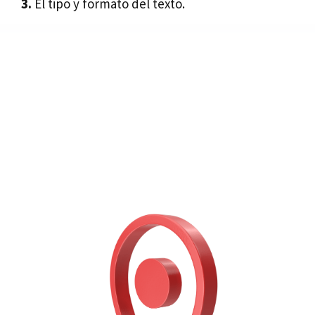
3.
El tipo y formato del texto.