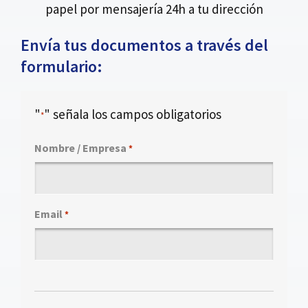
papel por mensajería 24h a tu dirección
Envía tus documentos a través del
formulario:
"
" señala los campos obligatorios
*
Nombre / Empresa
*
Email
*