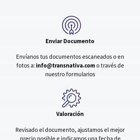
Enviar Documento
Envíanos tus documentos escaneados o en
fotos a:
info@transnativa.com
o través de
nuestro formularios
Valoración
Revisado el documento, ajustamos el mejor
precio posible e indicamos una fecha de