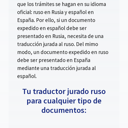
que los trámites se hagan en su idioma
oficial: ruso en Rusia y español en
España. Por ello, si un documento
expedido en español debe ser
presentado en Rusia, necesita de una
traducción jurada al ruso. Del mimo
modo, un documento expedido en ruso
debe ser presentado en España
mediante una traducción jurada al
español.
Tu traductor jurado ruso
para cualquier tipo de
documentos: