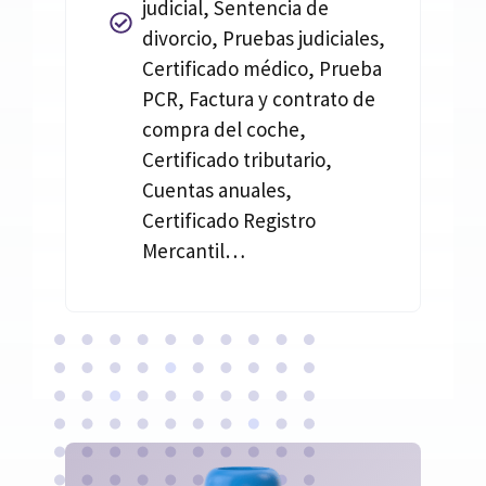
judicial, Sentencia de
divorcio, Pruebas judiciales,
Certificado médico, Prueba
PCR, Factura y contrato de
compra del coche,
Certificado tributario,
Cuentas anuales,
Certificado Registro
Mercantil…