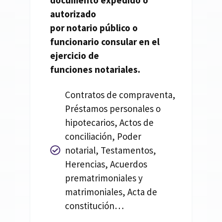
documento expedido o
autorizado
por
notario
público o
funcionario consular en el
ejercicio de
funciones
notariales.
Contratos de compraventa,
Préstamos personales o
hipotecarios, Actos de
conciliación, Poder
notarial, Testamentos,
Herencias, Acuerdos
prematrimoniales y
matrimoniales, Acta de
constitución…