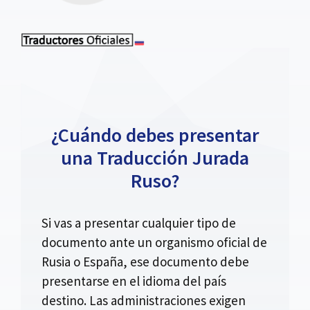
¿Cuándo debes presentar
una Traducción Jurada
Ruso?
Si vas a presentar cualquier tipo de
documento ante un organismo oficial de
Rusia o España, ese documento debe
presentarse en el idioma del país
destino. Las administraciones exigen