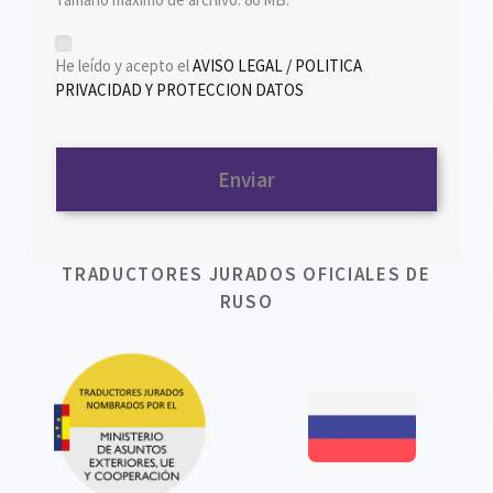
*
He leído y acepto el
AVISO LEGAL / POLITICA
PRIVACIDAD Y PROTECCION DATOS
TRADUCTORES JURADOS OFICIALES DE
RUSO